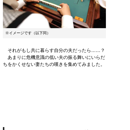
※イメージです（以下同）
それがもし共に暮らす自分の夫だったら……？
あまりに危機意識の低い夫の振る舞いにいらだ
ちをかくせない妻たちの嘆きを集めてみました。