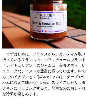
まずはじめに、フランスから。カルディが取り
扱っているフランスのコンフィチュールブランド
「レピキュリアン」のジャムは、美食の国らしい
ユニークなテイストが豊富に揃っています。中で
もこのイチジクとくるみのジャムは、チーズや生
ハムに添えて味わうと絶品。スライスしたサラダ
チキンにトッピングすると、簡単なのにおしゃれ
な冷菜が楽しめます。