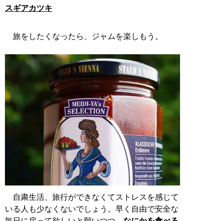
スギアカツキ
旅をしたくなったら、ジャムを楽しもう。
自粛生活、旅行ができなくてストレスを感じて
いる人も少なくないでしょう。早く自由で安全な
毎日に戻って欲しいと願いつつ、
なにかを食べる