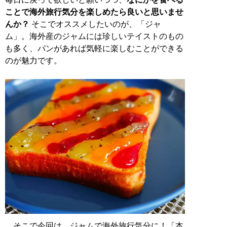
ことで海外旅行気分を楽しめたら良いと思いませ
んか？
そこでオススメしたいのが、「ジャ
ム」。海外産のジャムには珍しいテイストのもの
も多く、パンがあれば気軽に楽しむことができる
のが魅力です。
そこで今回は、ジャムで海外旅行気分に！「本