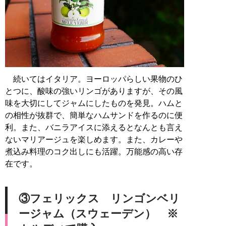
続いてはイタリア。ヨーロッパらしい果物のひ
とつに、酸味の強いリンゴがありますが、その風
味を大切にしてジャムにしたものを発見。ハムと
の相性が抜群で、簡単なハムサンドを作るのに便
利。また、バニラアイスに添えるとなんとも言え
ないマリアージュを楽しめます。また、カレーや
煮込み料理のコク出しにも活躍。万能感の高い存
在です。
③フェリックス リンゴンベリ
ージャム（スウェーデン） ※