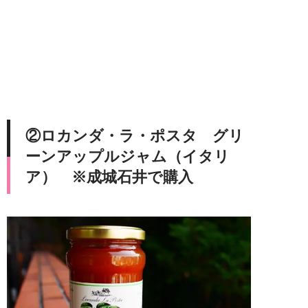
②ロカンダ・ラ・ポスタ グリ
ーンアップルジャム（イタリ
ア） ※成城石井で購入