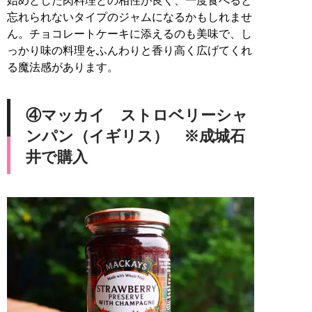
始めとした肉料理との相性が良く、一度食べると
忘れられないタイプのジャムになるかもしれませ
ん。チョコレートケーキに添えるのも美味で、し
っかり味の料理をふんわりと香り高く広げてくれ
る魔法感があります。
④マッカイ ストロベリーシャ
ンパン（イギリス） ※成城石
井で購入