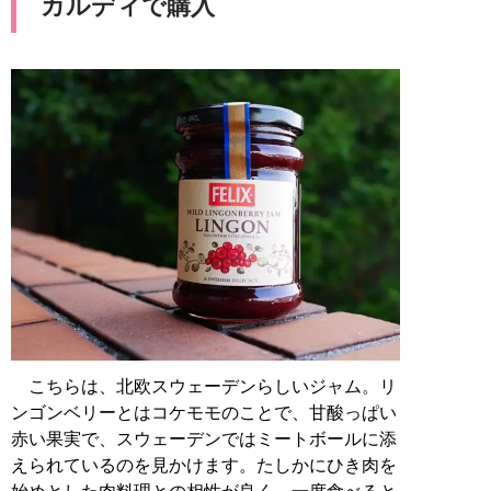
カルディで購入
こちらは、北欧スウェーデンらしいジャム。リ
ンゴンベリーとはコケモモのことで、甘酸っぱい
赤い果実で、スウェーデンではミートボールに添
えられているのを見かけます。たしかにひき肉を