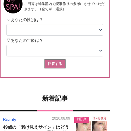
新着記事
2026.08.09
Beauty
NEW
49歳の「老け見えサイン」はどう