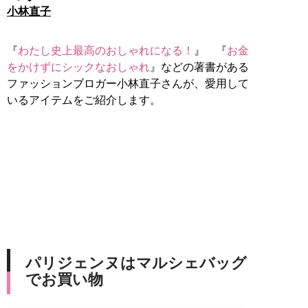
小林直子
『
わたし史上最高のおしゃれになる！
』 『
お金
をかけずにシックなおしゃれ
』などの著書がある
ファッションブロガー小林直子さんが、愛用して
いるアイテムをご紹介します。
パリジェンヌはマルシェバッグ
でお買い物