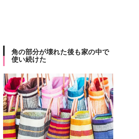
角の部分が壊れた後も家の中で
使い続けた