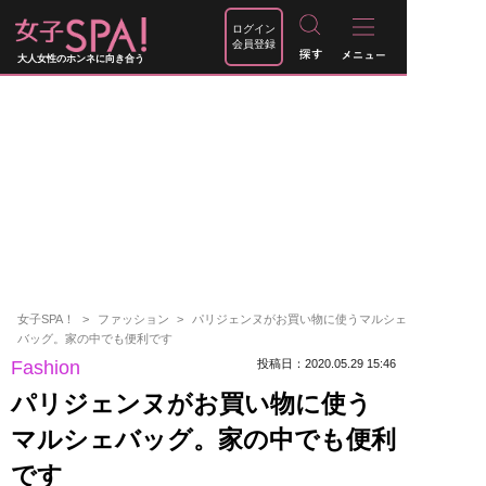
ログイン
会員登録
大人女性のホンネに向き合う
女子SPA！
ファッション
パリジェンヌがお買い物に使うマルシェ
バッグ。家の中でも便利です
Fashion
投稿日：2020.05.29 15:46
パリジェンヌがお買い物に使う
マルシェバッグ。家の中でも便利
です