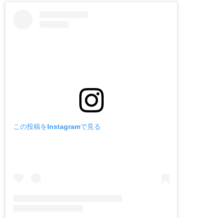
この投稿をInstagramで見る