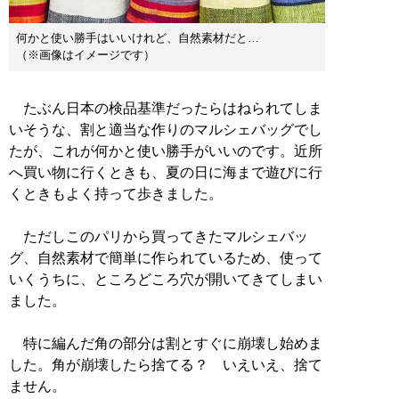
何かと使い勝手はいいけれど、自然素材だと…
（※画像はイメージです）
たぶん日本の検品基準だったらはねられてしま
いそうな、割と適当な作りのマルシェバッグでし
たが、これが何かと使い勝手がいいのです。近所
へ買い物に行くときも、夏の日に海まで遊びに行
くときもよく持って歩きました。
ただしこのパリから買ってきたマルシェバッ
グ、自然素材で簡単に作られているため、使って
いくうちに、ところどころ穴が開いてきてしまい
ました。
特に編んだ角の部分は割とすぐに崩壊し始めま
した。角が崩壊したら捨てる？ いえいえ、捨て
ません。