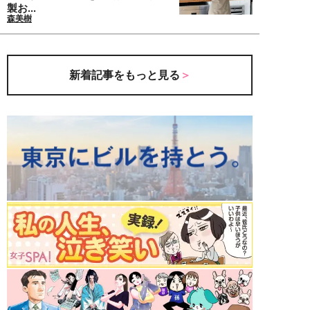
製お...
森美樹
新着記事をもっと見る