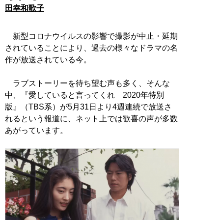
田幸和歌子
新型コロナウイルスの影響で撮影が中止・延期
されていることにより、過去の様々なドラマの名
作が放送されている今。
ラブストーリーを待ち望む声も多く、そんな
中、『愛していると言ってくれ 2020年特別
版』（TBS系）が5月31日より4週連続で放送さ
れるという報道に、ネット上では歓喜の声が多数
あがっています。