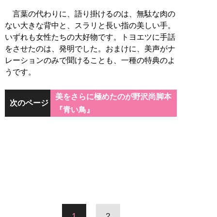
言葉の代わりに、語り掛けるのは、無駄な肉の
ない大きな背中と、スラリと長い指の美しい手。
いずれも女性たちの大好物です。トヨエツに手話
をさせたのは、発明でした。おまけに、美声がナ
レーションのみで聞けることも、一種の特典のよ
うです。
美をさらに極めたのが野沢尚脚本
次のページ
『青い鳥』
1
2