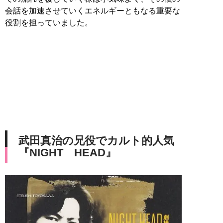
会話を加速させていくエネルギーともなる重要な
役割を担っていました。
武田真治の兄役でカルト的人気
『NIGHT HEAD』