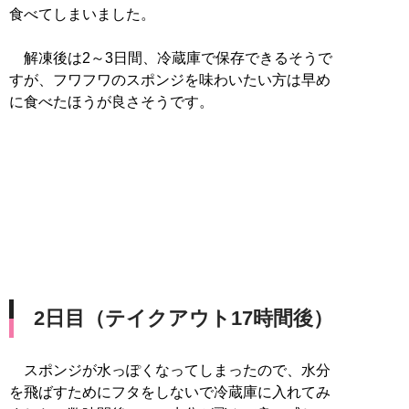
食べてしまいました。
解凍後は2～3日間、冷蔵庫で保存できるそうで
すが、フワフワのスポンジを味わいたい方は早め
に食べたほうが良さそうです。
2日目（テイクアウト17時間後）
スポンジが水っぽくなってしまったので、水分
を飛ばすためにフタをしないで冷蔵庫に入れてみ