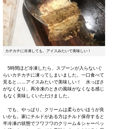
カチカチに冷凍しても、アイスみたいで美味しい！
5時間ほど冷凍したら、スプーンが入らないぐ
らいカチカチに凍ってしまいました。一口食べて
見ると……アイスみたいで美味しい！ 水っぽさ
がなくなり、再冷凍のときの風味がなくなる感じ
もなく美味しくいただけました。
でも、やっぱり、クリームは柔らかいほうが良
いかも。家にチルドがある方はチルド保存すると
半冷凍の状態でフワフワのクリーム＆シャーベッ