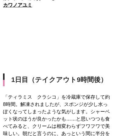
カワノアユミ
1日目（テイクアウト9時間後）
「ティラミス クラシコ」を冷蔵庫で保存して約
8時間。解凍されましたが、スポンジが少し水っ
ぽくなってしまったような気がします。シャーベ
ット状のほうが良かったかも……と思いつつも食
べてみると、クリームは相変わらずフワフワで美
味しい。朝だと言うのに、あっという間に半分を