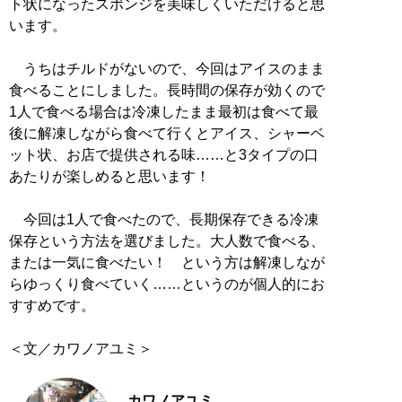
ト状になったスポンジを美味しくいただけると思
います。
うちはチルドがないので、今回はアイスのまま
食べることにしました。長時間の保存が効くので
1人で食べる場合は冷凍したまま最初は食べて最
後に解凍しながら食べて行くとアイス、シャーベ
ット状、お店で提供される味……と3タイプの口
あたりが楽しめると思います！
今回は1人で食べたので、長期保存できる冷凍
保存という方法を選びました。大人数で食べる、
または一気に食べたい！ という方は解凍しなが
らゆっくり食べていく……というのが個人的にお
すすめです。
＜文／カワノアユミ＞
カワノアユミ