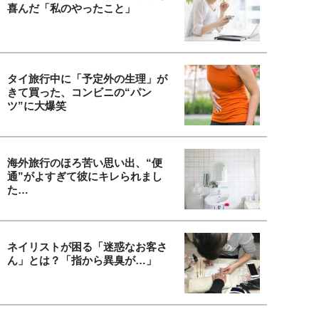
喜んだ「私のやったこと」
タイ旅行中に「予定外の生理」が
きて買った、コンビニの“パン
ツ”に大爆笑
海外旅行のほろ苦い思い出、“便
通”がよすぎて彼にキレられまし
た…
ネイリストが困る「迷惑なお客さ
ん」とは？「指から異臭が…」