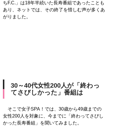
ちF.C.」は18年半続いた長寿番組であったことも
あり、ネットでは、その終了を惜しむ声が多くあ
がりました。
30～40代女性200人が「終わっ
てさびしかった」番組は
そこで女子SPA！では、30歳から49歳までの
女性200人を対象に、今までに「終わってさびし
かった長寿番組」を聞いてみました。