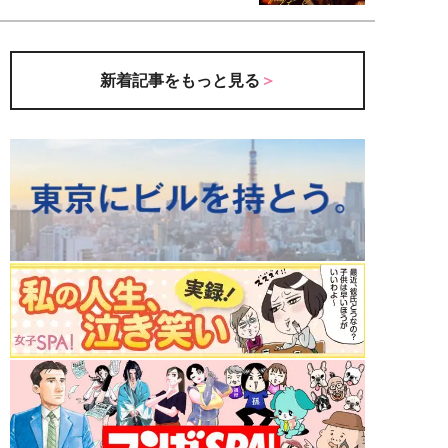
新着記事をもっと見る