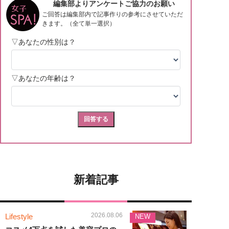
新着記事
2026.08.06
Lifestyle
NEW