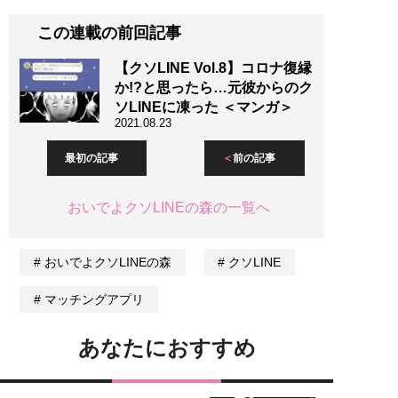
この連載の前回記事
【クソLINE Vol.8】コロナ復縁
か!?と思ったら…元彼からのク
ソLINEに凍った ＜マンガ＞
2021.08.23
最初の記事
前の記事
おいでよクソLINEの森の一覧へ
おいでよクソLINEの森
クソLINE
マッチングアプリ
あなたにおすすめ