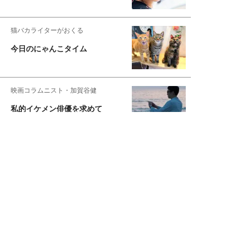
猫バカライターがおくる
今日のにゃんこタイム
映画コラムニスト・加賀谷健
私的イケメン俳優を求めて
もっと見る>>