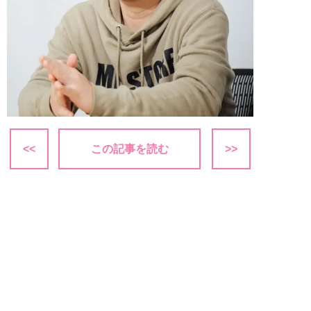
<<
この記事を読む
>>