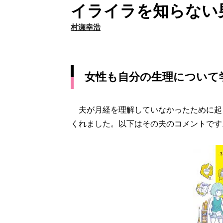
イライラを知らない
村瀬幸浩
女性も自分の生理について
夫が月経を理解していなかったために起
くれました。以下はその夫のコメントです