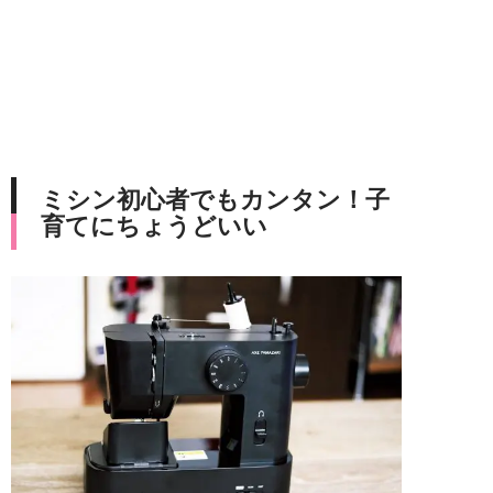
ミシン初心者でもカンタン！子
育てにちょうどいい