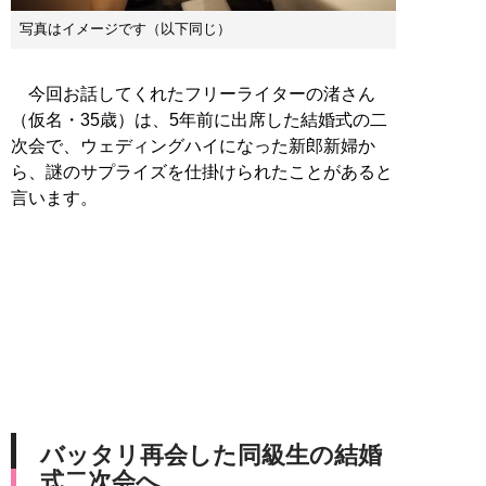
写真はイメージです（以下同じ）
今回お話してくれたフリーライターの渚さん
（仮名・35歳）は、5年前に出席した結婚式の二
次会で、ウェディングハイになった新郎新婦か
ら、謎のサプライズを仕掛けられたことがあると
言います。
バッタリ再会した同級生の結婚
式二次会へ