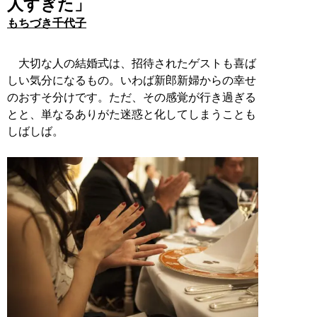
人すぎた」
もちづき千代子
大切な人の結婚式は、招待されたゲストも喜ば
しい気分になるもの。いわば新郎新婦からの幸せ
のおすそ分けです。ただ、その感覚が行き過ぎる
とと、単なるありがた迷惑と化してしまうことも
しばしば。