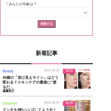
新着記事
2026.08.09
Beauty
NEW
49歳の「老け見えサイン」はどう
変わる？スキンケアの最後に“塗
るだ...
遠藤幸子
2026.08.09
Gourmet
NEW
ドンキを4軒ハシゴしてようやく