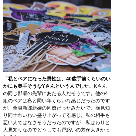
「
私とペアになった男性は、40歳手前くらいのい
かにも奥手そうなYさんという人でした
。Kさん
の同じ部署の先輩にあたる人だそうです。他の4
組のペアは私と同い年くらいな感じだったのです
が、全員新郎新婦の同僚だったみたいで、顔見知
り同士わいわい盛り上がってる感じ。私の相手も
悪い人ではなさそうだったのですが、私はわりと
人見知りなのでどうしても戸惑いの方が大きかっ