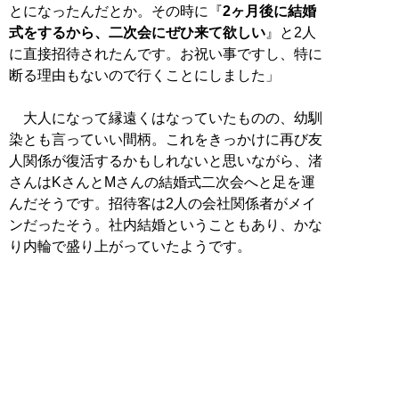
とになったんだとか。その時に『
2ヶ月後に結婚
式をするから、二次会にぜひ来て欲しい
』と2人
に直接招待されたんです。お祝い事ですし、特に
断る理由もないので行くことにしました」
大人になって縁遠くはなっていたものの、幼馴
染とも言っていい間柄。これをきっかけに再び友
人関係が復活するかもしれないと思いながら、渚
さんはKさんとMさんの結婚式二次会へと足を運
んだそうです。招待客は2人の会社関係者がメイ
ンだったそう。社内結婚ということもあり、かな
り内輪で盛り上がっていたようです。