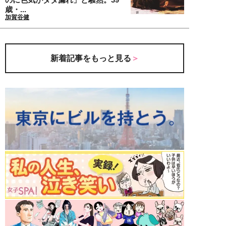
歳・...
加賀谷健
新着記事をもっと見る