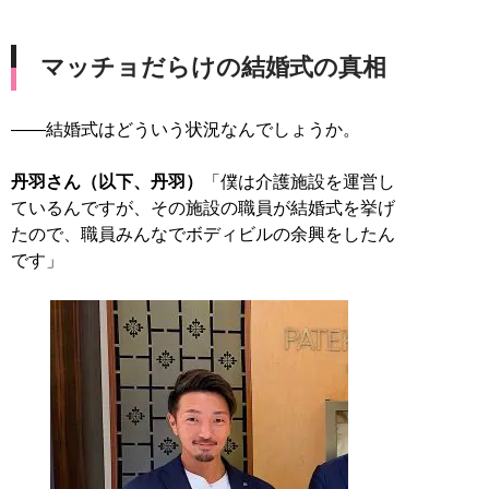
マッチョだらけの結婚式の真相
――結婚式はどういう状況なんでしょうか。
丹羽さん（以下、丹羽）
「僕は介護施設を運営し
ているんですが、その施設の職員が結婚式を挙げ
たので、職員みんなでボディビルの余興をしたん
です」