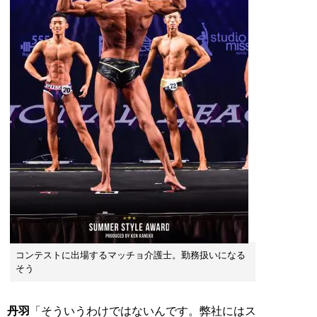
コンテストに出場するマッチョ介護士。勤務扱いになる
そう
丹羽
「そういうわけではないんです。弊社にはス