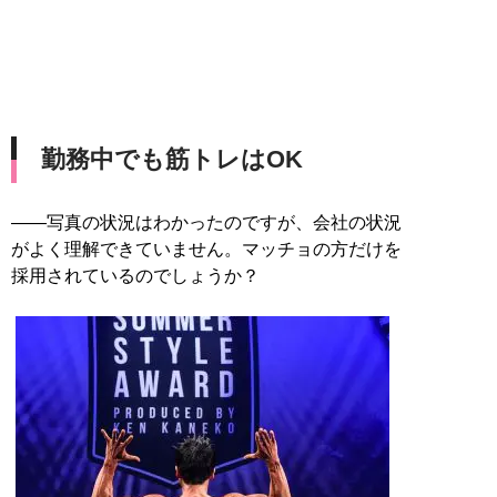
勤務中でも筋トレはOK
――写真の状況はわかったのですが、会社の状況
がよく理解できていません。マッチョの方だけを
採用されているのでしょうか？