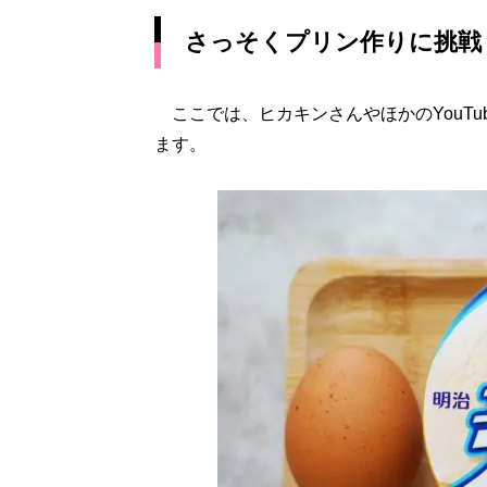
さっそくプリン作りに挑戦
ここでは、ヒカキンさんやほかのYouTu
ます。