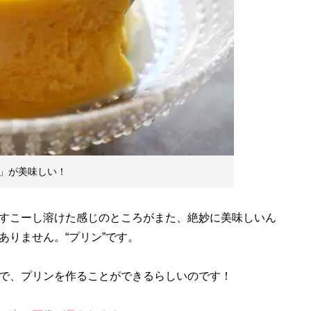
」が美味しい！
すこーし溶けた感じのところがまた、絶妙に美味しいん
ありません。“プリン”です。
で、プリンを作ることができるらしいのです！