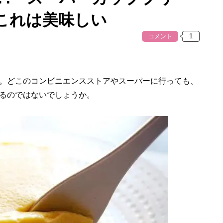
これは美味しい
コメント
。どこのコンビニエンスストアやスーパーに行っても、
るのではないでしょうか。