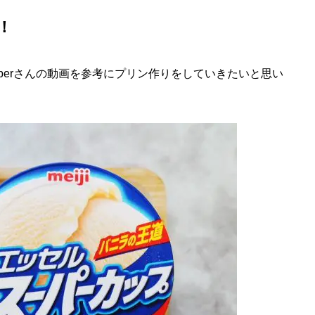
！
berさんの動画を参考にプリン作りをしていきたいと思い