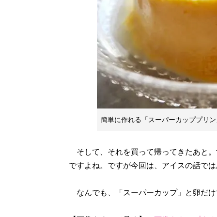
簡単に作れる「スーパーカッププリン
そして、それを買って帰ってきたあと。
ですよね。ですが今回は、アイスの話では
なんでも、「スーパーカップ」と卵だけ