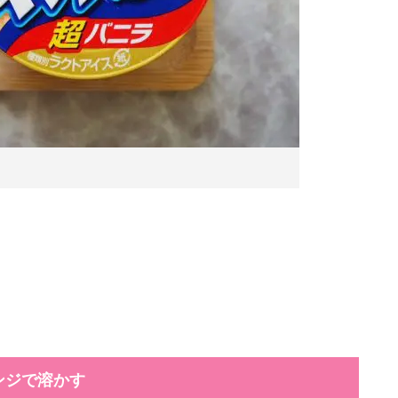
ンジで溶かす