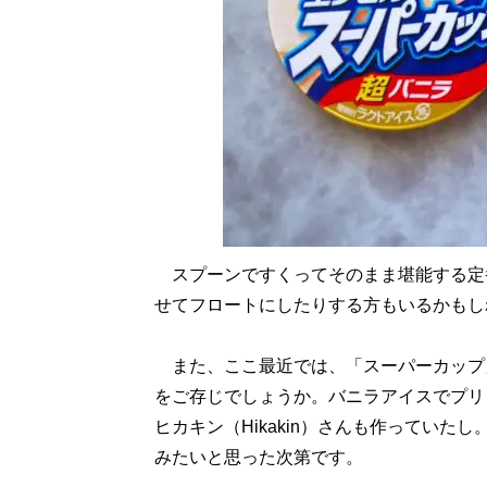
スプーンですくってそのまま堪能する定
せてフロートにしたりする方もいるかもし
また、ここ最近では、「スーパーカップ
をご存じでしょうか。バニラアイスでプリン
ヒカキン（Hikakin）さんも作ってい
みたいと思った次第です。