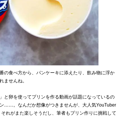
番の食べ方から、パンケーキに添えたり、飲み物に浮か
れませんね。
」と卵を使ってプリンを作る動画が話題になっているの
……。なんだか想像がつきませんが、大人気YouTuber
たし。それがまた楽しそうだし、筆者もプリン作りに挑戦して