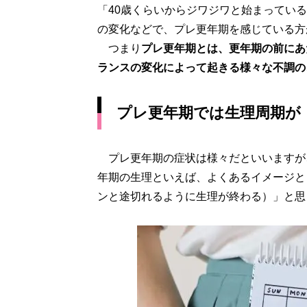
「40歳くらいからジワジワと始まってい
の変化などで、プレ更年期を感じている方
つまり
プレ更年期とは、更年期の前にあ
ランスの変化によって起きる様々な不調の
プレ更年期では生理周期が
プレ更年期の症状は様々だといいますが
年期の生理といえば、よくあるイメージと
ンと途切れるように生理が終わる）」と思