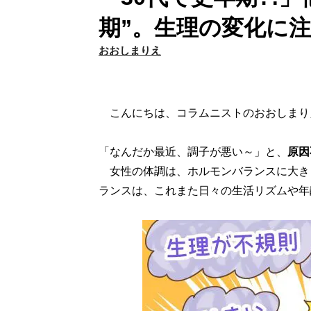
期”。生理の変化に
おおしまりえ
こんにちは、コラムニストのおおしまり
「なんだか最近、調子が悪い～」と、
原因
女性の体調は、ホルモンバランスに大き
ランスは、これまた日々の生活リズムや年