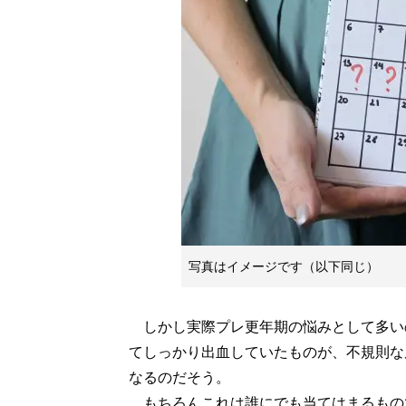
写真はイメージです（以下同じ）
しかし実際プレ更年期の悩みとして多い
てしっかり出血していたものが、不規則な
なるのだそう。
もちろんこれは誰にでも当てはまるもの