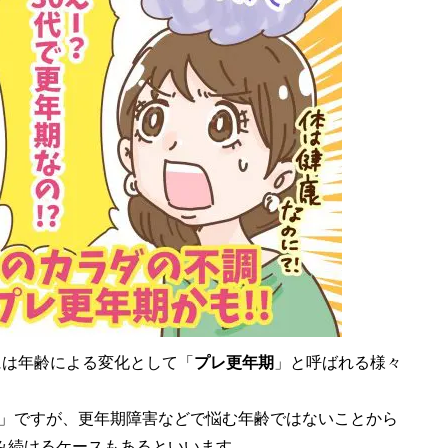
には年齢による変化として「
プレ更年期
」と呼ばれる様々
」ですが、更年期障害などで悩む年齢ではないことから
悩み続けるケースもあるといいます。