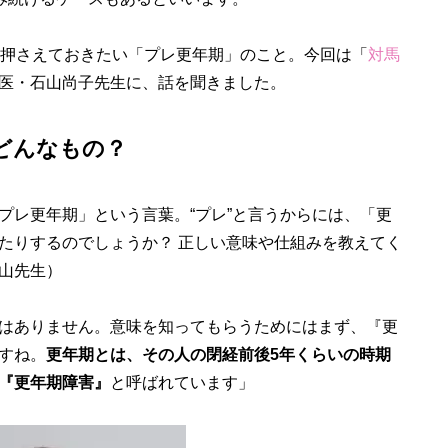
押さえておきたい「プレ更年期」のこと。今回は「
対馬
医・石山尚子先生に、話を聞きました。
どんなもの？
レ更年期」という言葉。“プレ”と言うからには、「更
たりするのでしょうか？ 正しい意味や仕組みを教えてく
山先生）
はありません。意味を知ってもらうためにはまず、『更
すね。
更年期とは、その人の閉経前後5年くらいの時期
『更年期障害』
と呼ばれています」