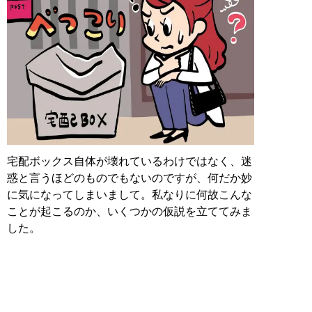
宅配ボックス自体が壊れているわけではなく、迷
惑と言うほどのものでもないのですが、何だか妙
に気になってしまいまして。私なりに何故こんな
ことが起こるのか、いくつかの仮説を立ててみま
した。