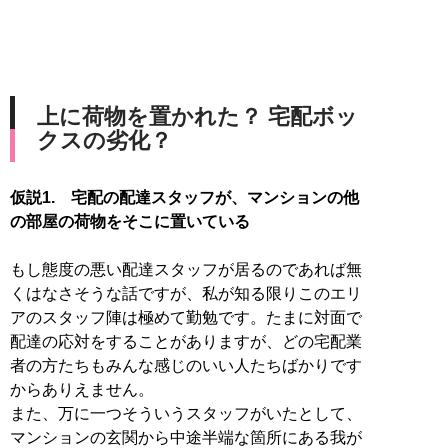
上に荷物を置かれた？ 宅配ボッ
クスの劣化？
仮説1. 宅配の配達スタッフが、マンションの他
の部屋の荷物をそこに置いている
もし態度の悪い配達スタッフが居るのであれば無
くはなさそうな話ですが、私が知る限りこのエリ
アのスタッフ陣は極めて勤勉です。たまに対面で
配達の応対をすることがありますが、どの宅配業
者の方たちもみんな感じのいい人たちばかりです
からありえません。
また、万に一つそういうスタッフがいたとして、
マンションの玄関から中途半端な箇所にある我が