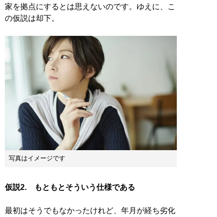
家を拠点にするとは思えないのです。ゆえに、こ
の仮説は却下。
写真はイメージです
仮説2. もともとそういう仕様である
最初はそうでもなかったけれど、年月が経ち劣化