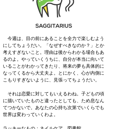
今週は、目の前にあることを全力で楽しむよう
にしてちょうだい。「なぜすべきなのか？」とか
考えすぎないこと。理由は後からわかる場合もあ
るのよ。やっていくうちに、自分が本当に向いて
いることがわかってきたり、将来の夢も具体的に
なってくるから大丈夫よ。とにかく、心が内側に
こもりすぎないように、見張ってちょうだい。
それは恋愛に対してもいえるわね。子どもの頃
に描いていたものと違ったとしても、ため息なん
てつかないで。あなたの心持ち次第でいくらでも
世界は変わっていくわよ。
ラッキーなもの：ネイルケア、図書館