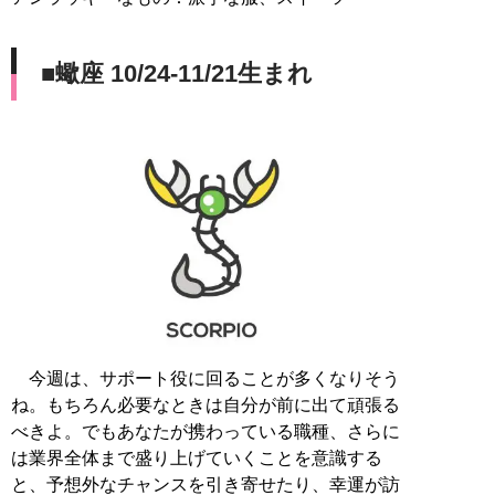
■蠍座 10/24-11/21生まれ
今週は、サポート役に回ることが多くなりそう
ね。もちろん必要なときは自分が前に出て頑張る
べきよ。でもあなたが携わっている職種、さらに
は業界全体まで盛り上げていくことを意識する
と、予想外なチャンスを引き寄せたり、幸運が訪