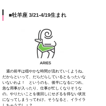
■牡羊座 3/21-4/19生まれ
週の前半は穏やかな時間が流れていくようね。
だからといって、だらだらしているともったいな
いないわよ！ というのも、後半になるにつれ、
急な用事が入ったり、仕事が忙しくなりそうな
の。やりたいことを後回しにせざるを得ない状況
になってしまうってわけ。そうなると、イライラ
しちゃうでしょ？