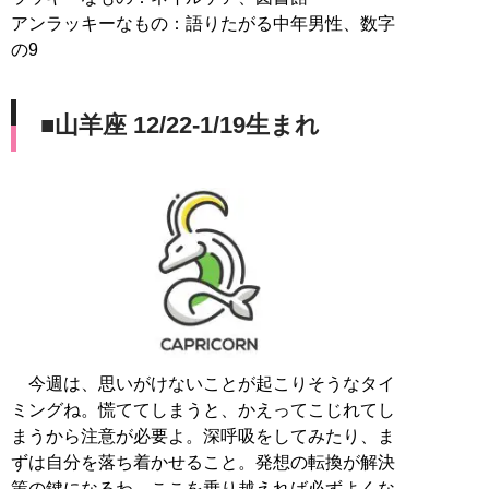
アンラッキーなもの：語りたがる中年男性、数字
の9
■山羊座 12/22-1/19生まれ
今週は、思いがけないことが起こりそうなタイ
ミングね。慌ててしまうと、かえってこじれてし
まうから注意が必要よ。深呼吸をしてみたり、ま
ずは自分を落ち着かせること。発想の転換が解決
策の鍵になるわ。ここを乗り越えれば必ずよくな