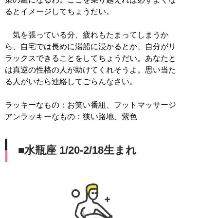
るとイメージしてちょうだい。
気を張っている分、疲れもたまってしまうか
ら、自宅では長めに湯船に浸かるとか、自分がリ
ラックスできることをしてちょうだい。あなたと
は真逆の性格の人が助けてくれそうよ。思い当た
る人がいたら連絡してごらんなさい。
ラッキーなもの：お笑い番組、フットマッサージ
アンラッキーなもの：狭い路地、紫色
■水瓶座 1/20-2/18生まれ