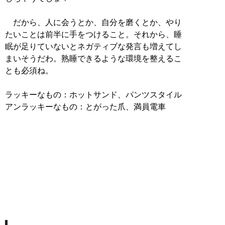
だから、人に会うとか、自分を磨くとか、やり
たいことは前半に手をつけること。それから、睡
眠が足りていないとネガティブな発言も増えてし
まいそうだわ。熟睡できるような環境を整えるこ
とも必須ね。
ラッキーなもの：ホットサンド、パンツスタイル
アンラッキーなもの：とがった爪、満員電車