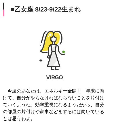
■乙女座 8/23-9/22生まれ
今週のあなたは、エネルギー全開！ 年末に向
けて、自分がやらなければならないことを片付け
ていくようね。効率重視になるようだから、自分
の部屋の片付けや家事などをするには向いている
とは思うわよ。