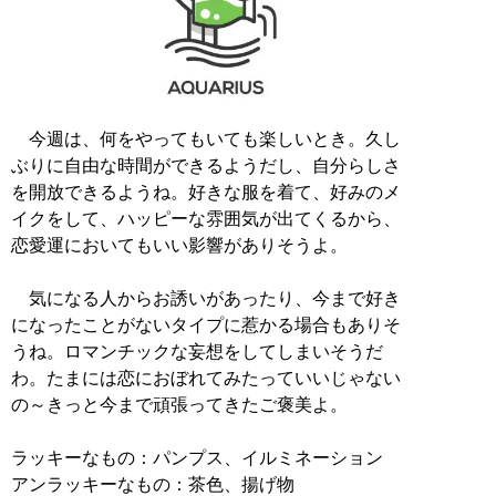
今週は、何をやってもいても楽しいとき。久し
ぶりに自由な時間ができるようだし、自分らしさ
を開放できるようね。好きな服を着て、好みのメ
イクをして、ハッピーな雰囲気が出てくるから、
恋愛運においてもいい影響がありそうよ。
気になる人からお誘いがあったり、今まで好き
になったことがないタイプに惹かる場合もありそ
うね。ロマンチックな妄想をしてしまいそうだ
わ。たまには恋におぼれてみたっていいじゃない
の～きっと今まで頑張ってきたご褒美よ。
ラッキーなもの：パンプス、イルミネーション
アンラッキーなもの：茶色、揚げ物