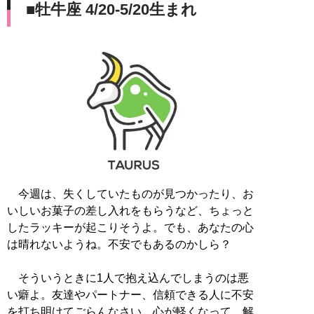
■牡牛座 4/20-5/20生まれ
今週は、失くしていたものが見つかったり、お
いしいお菓子の差し入れをもらうなど、ちょっと
したラッキーが起こりそうよ。でも、あなたの心
は晴れないようね。不安でもあるのかしら？
そういうときに1人で抱え込んでしまうのは悪
い癖よ。友達やパートナー、信頼できる人に不安
を打ち明けてごらんなさい。心が軽くなって、解