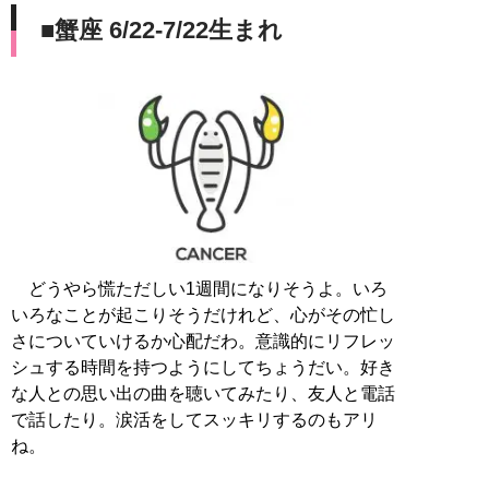
■蟹座 6/22-7/22生まれ
どうやら慌ただしい1週間になりそうよ。いろ
いろなことが起こりそうだけれど、心がその忙し
さについていけるか心配だわ。意識的にリフレッ
シュする時間を持つようにしてちょうだい。好き
な人との思い出の曲を聴いてみたり、友人と電話
で話したり。涙活をしてスッキリするのもアリ
ね。