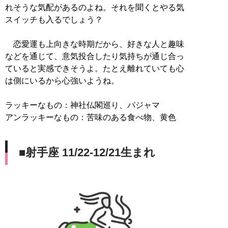
れそうな気配があるのよね。それを聞くとやる気
スイッチも入るでしょう？
恋愛運も上向きな時期だから、好きな人と趣味
などを通じて、意気投合したり気持ちが通じ合っ
ていると実感できそうよ。たとえ離れていても心
は側にいるから心強いようね。
ラッキーなもの：神社仏閣巡り、パジャマ
アンラッキーなもの：苦味のある食べ物、黄色
■射手座 11/22-12/21生まれ