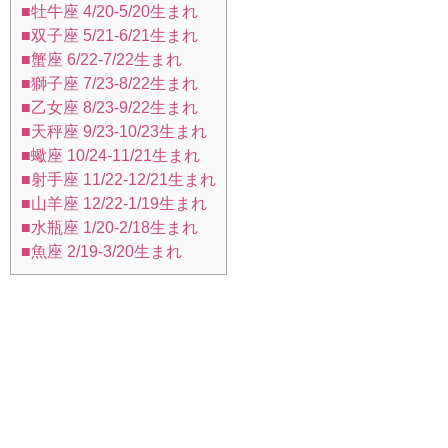
■牡牛座 4/20-5/20生まれ
■双子座 5/21-6/21生まれ
■蟹座 6/22-7/22生まれ
■獅子座 7/23-8/22生まれ
■乙女座 8/23-9/22生まれ
■天秤座 9/23-10/23生まれ
■蠍座 10/24-11/21生まれ
■射手座 11/22-12/21生まれ
■山羊座 12/22-1/19生まれ
■水瓶座 1/20-2/18生まれ
■魚座 2/19-3/20生まれ