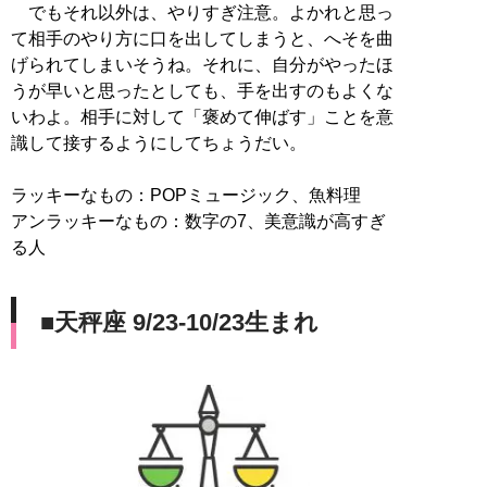
でもそれ以外は、やりすぎ注意。よかれと思っ
て相手のやり方に口を出してしまうと、へそを曲
げられてしまいそうね。それに、自分がやったほ
うが早いと思ったとしても、手を出すのもよくな
いわよ。相手に対して「褒めて伸ばす」ことを意
識して接するようにしてちょうだい。
ラッキーなもの：POPミュージック、魚料理
アンラッキーなもの：数字の7、美意識が高すぎ
る人
■天秤座 9/23-10/23生まれ