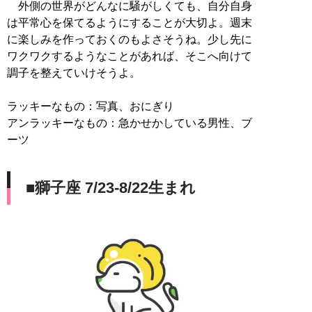
外側の世界がどんなに騒がしくても、自分自身
は平常心を保てるようにすることが大切よ。週末
に楽しみを作っておくのもよさそうね。少し先に
ワクワクするようなことがあれば、そこへ向けて
調子を整えていけそうよ。
ラッキーなもの：写真、おにぎり
アンラッキーなもの：急かせかしている男性、ブ
ーツ
■獅子座 7/23-8/22生まれ