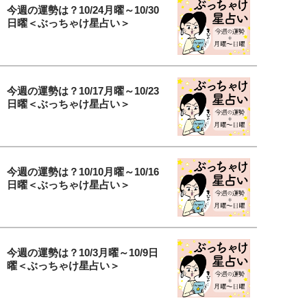
今週の運勢は？10/24月曜～10/30
日曜＜ぶっちゃけ星占い＞
今週の運勢は？10/17月曜～10/23
日曜＜ぶっちゃけ星占い＞
今週の運勢は？10/10月曜～10/16
日曜＜ぶっちゃけ星占い＞
今週の運勢は？10/3月曜～10/9日
曜＜ぶっちゃけ星占い＞