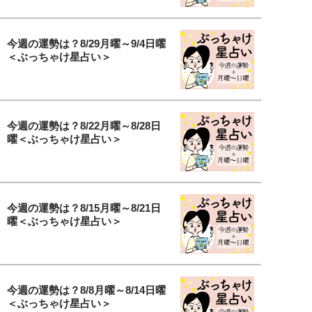
今週の運勢は？8/29月曜～9/4日曜
＜ぶっちゃけ星占い＞
今週の運勢は？8/22月曜～8/28日
曜＜ぶっちゃけ星占い＞
今週の運勢は？8/15月曜～8/21日
曜＜ぶっちゃけ星占い＞
今週の運勢は？8/8月曜～8/14日曜
＜ぶっちゃけ星占い＞