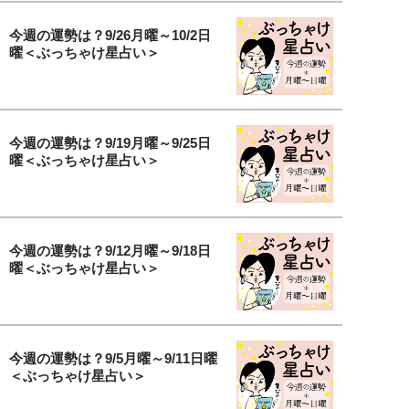
今週の運勢は？9/26月曜～10/2日
曜＜ぶっちゃけ星占い＞
今週の運勢は？9/19月曜～9/25日
曜＜ぶっちゃけ星占い＞
今週の運勢は？9/12月曜～9/18日
曜＜ぶっちゃけ星占い＞
今週の運勢は？9/5月曜～9/11日曜
＜ぶっちゃけ星占い＞