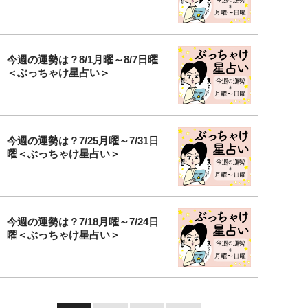
今週の運勢は？8/1月曜～8/7日曜
＜ぶっちゃけ星占い＞
今週の運勢は？7/25月曜～7/31日
曜＜ぶっちゃけ星占い＞
今週の運勢は？7/18月曜～7/24日
曜＜ぶっちゃけ星占い＞