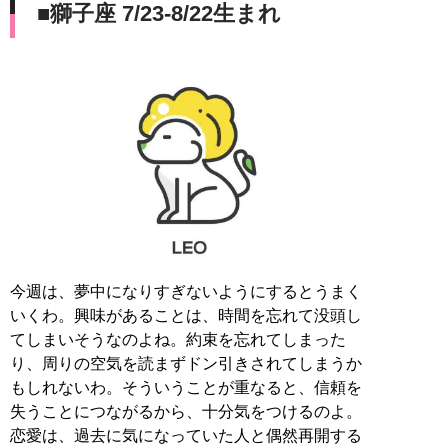
■獅子座 7/23-8/22生まれ
今週は、夢中になりすぎないようにするとうまく
いくわ。興味があることは、時間を忘れて没頭し
てしまいそうなのよね。約束を忘れてしまった
り、周りの空気を読まずドン引きされてしまうか
もしれないわ。そういうことが重なると、信頼を
失うことにつながるから、十分気をつけるのよ。
恋愛は、過去に気になっていた人と偶然再開する