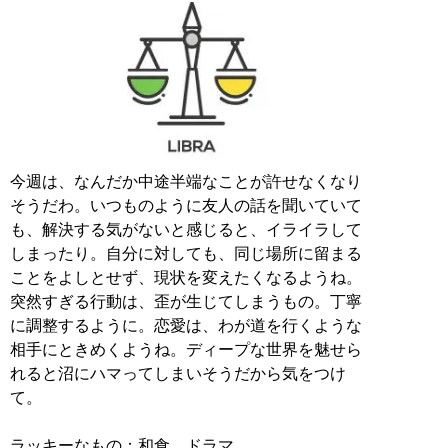
今週は、なんだか中途半端なことが許せなくなり
そうだわ。いつものように友人の話を聞いていて
も、解決する気がないと感じると、イライラして
しまったり。自分に対しても、同じ場所に留まる
ことをよしとせず、現状を変えたくなるようね。
突然すぎる行動は、歪が生じてしまうもの。丁寧
に調整するように。恋愛は、わが道を行くような
相手にときめくようね。ディープな世界を魅せら
れると沼にハマってしまいそうだから気をつけ
て。
ラッキーなもの：和食、ドラマ、