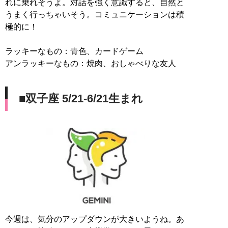
れに乗れそうよ。対話を強く意識すると、自然と
うまく行っちゃいそう。コミュニケーションは積
極的に！
ラッキーなもの：青色、カードゲーム
アンラッキーなもの：焼肉、おしゃべりな友人
■双子座 5/21-6/21生まれ
今週は、気分のアップダウンが大きいようね。あ