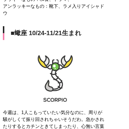
アンラッキーなもの：靴下、ラメ入りアイシャド
ウ
■蠍座 10/24-11/21生まれ
今週は、1人こもっていたい気分なのに、周りが
騒がしくて振り回されちゃいそうだわ。急かされ
たりするとカチンときてしまったり、心無い言葉