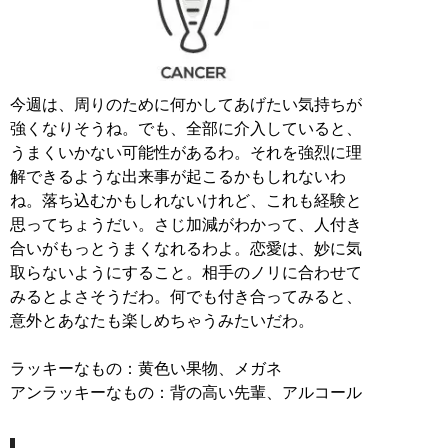
今週は、周りのために何かしてあげたい気持ちが
強くなりそうね。でも、全部に介入していると、
うまくいかない可能性があるわ。それを強烈に理
解できるような出来事が起こるかもしれないわ
ね。落ち込むかもしれないけれど、これも経験と
思ってちょうだい。さじ加減がわかって、人付き
合いがもっとうまくなれるわよ。恋愛は、妙に気
取らないようにすること。相手のノリに合わせて
みるとよさそうだわ。何でも付き合ってみると、
意外とあなたも楽しめちゃうみたいだわ。
ラッキーなもの：黄色い果物、メガネ
アンラッキーなもの：背の高い先輩、アルコール