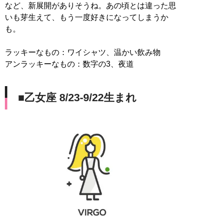
など、新展開がありそうね。あの頃とは違った思
いも芽生えて、もう一度好きになってしまうか
も。
ラッキーなもの：ワイシャツ、温かい飲み物
アンラッキーなもの：数字の3、夜道
■乙女座 8/23-9/22生まれ