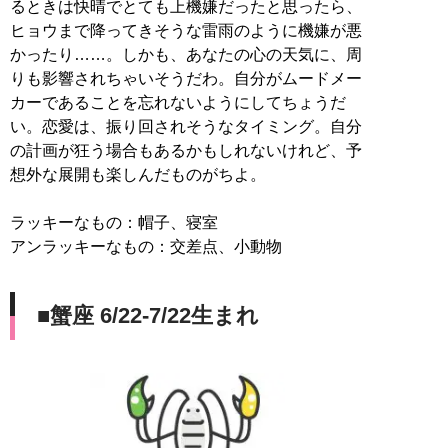
るときは快晴でとても上機嫌だったと思ったら、
ヒョウまで降ってきそうな雷雨のように機嫌が悪
かったり……。しかも、あなたの心の天気に、周
りも影響されちゃいそうだわ。自分がムードメー
カーであることを忘れないようにしてちょうだ
い。恋愛は、振り回されそうなタイミング。自分
の計画が狂う場合もあるかもしれないけれど、予
想外な展開も楽しんだものがちよ。
ラッキーなもの：帽子、寝室
アンラッキーなもの：交差点、小動物
■蟹座 6/22-7/22生まれ