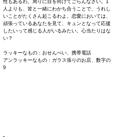
性もあるわ。周りに目を向けてごらんなさい。1
人よりも、皆と一緒にわかち合うことで、うれし
いことがたくさん起こるわよ。恋愛においては、
頑張っているあなたを見て、キュンとなって応援
したいって感じる人がいるみたい。心当たりはな
い？
ラッキーなもの：おせんべい、携帯電話
アンラッキーなもの：ガラス張りのお店、数字の
9