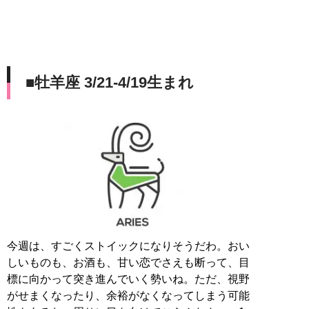
■牡羊座 3/21-4/19生まれ
今週は、すごくストイックになりそうだわ。おい
しいものも、お酒も、甘い恋でさえも断って、目
標に向かって突き進んでいく勢いね。ただ、視野
がせまくなったり、余裕がなくなってしまう可能