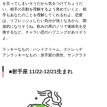
を言ってしまいそうだから気をつけてちょうだ
い。相手の言動を理解するよう努めていくと、相
手もあなたのことを理解してくれるわよ。恋愛
は、リフレッシュしたい気分が強くなるから、開
放的になりそうね。飲みの席のノリで連絡先を交
換するなど、チャラい恋のハプニングがありそう
よ。
ラッキーなもの：ハンドクリーム、ストレッチ
アンラッキーなもの：派手髪の異性、サングラス
■射手座 11/22-12/21生まれ