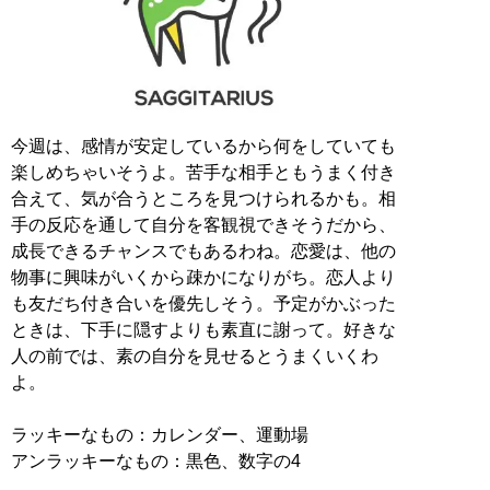
今週は、感情が安定しているから何をしていても
楽しめちゃいそうよ。苦手な相手ともうまく付き
合えて、気が合うところを見つけられるかも。相
手の反応を通して自分を客観視できそうだから、
成長できるチャンスでもあるわね。恋愛は、他の
物事に興味がいくから疎かになりがち。恋人より
も友だち付き合いを優先しそう。予定がかぶった
ときは、下手に隠すよりも素直に謝って。好きな
人の前では、素の自分を見せるとうまくいくわ
よ。
ラッキーなもの：カレンダー、運動場
アンラッキーなもの：黒色、数字の4