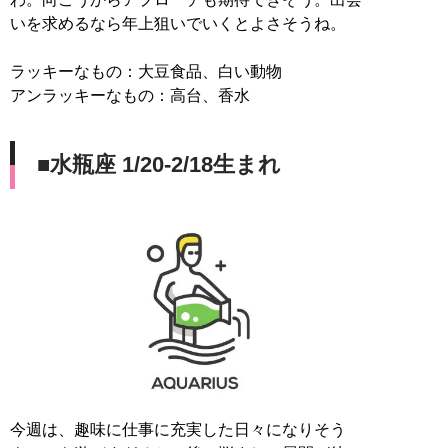
いを求めるなら年上狙いでいくとよさそうね。
ラッキーなもの：大豆食品、白い動物
アンラッキーなもの：高台、香水
■水瓶座 1/20-2/18生まれ
今週は、趣味に仕事に充実した日々になりそう