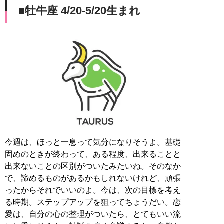
■牡牛座 4/20-5/20生まれ
今週は、ほっと一息って気分になりそうよ。基礎
固めのときが終わって、ある程度、出来ることと
出来ないことの区別がついたみたいね。そのなか
で、諦めるものがあるかもしれないけれど、頑張
ったからそれでいいのよ。今は、次の目標を考え
る時期。ステップアップを狙ってちょうだい。恋
愛は、自分の心の整理がついたら、とてもいい流