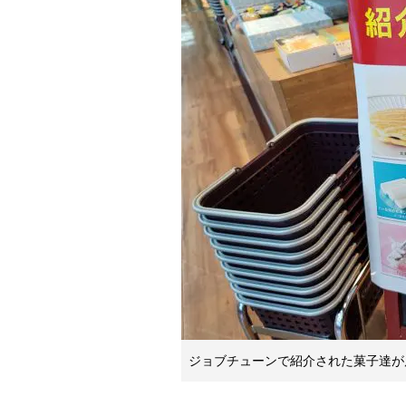
ジョブチューンで紹介された菓子達が