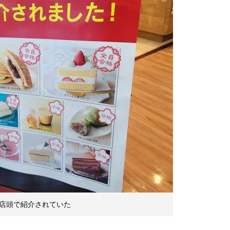
店頭で紹介されていた