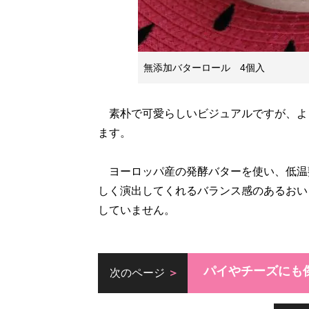
無添加バターロール 4個入
素朴で可愛らしいビジュアルですが、よ
ます。
ヨーロッパ産の発酵バターを使い、低温
しく演出してくれるバランス感のあるおい
していません。
パイやチーズにも
次のページ