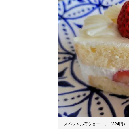
「スペシャル苺ショート」（324円）