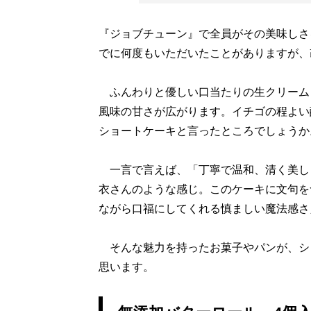
『ジョブチューン』で全員がその美味しさ
でに何度もいただいたことがありますが、
ふんわりと優しい口当たりの生クリーム
風味の甘さが広がります。イチゴの程よい
ショートケーキと言ったところでしょうか
一言で言えば、「丁寧で温和、清く美し
衣さんのような感じ。このケーキに文句を
ながら口福にしてくれる慎ましい魔法感さ
そんな魅力を持ったお菓子やパンが、シ
思います。