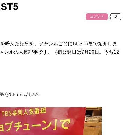
ST5
コメント
反響を呼んだ記事を、ジャンルごとにBEST5まで紹介しま
ンルの人気記事です。（初公開日は7月20日。うち12
品を知ってほしい。