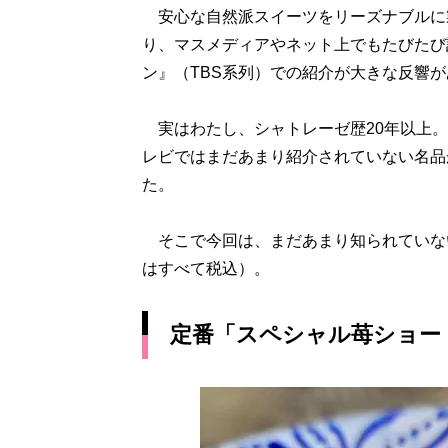
安心な自然派スイーツをリーズナブルに
り、マスメディアやネット上でもたびたび
ン』（TBS系列）での紹介が大きな反響
実はわたし、シャトレーゼ歴20年以上。
レビではまだあまり紹介されていない名品
た。
そこで今回は、まだあまり知られていない
はすべて税込）。
定番「スペシャル苺ショー