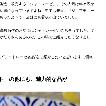
製造・販売する「シャトレーゼ」。その人気は年々広が
話題になっていますよね。中でも先日、『ジョブチュー
があったようで、店舗にも看板が出ていました。
高校時代のおやつはシャトレーゼがごちそうでした。テ
がたくさんあるので、この場でご紹介したくなりまし
“シャトレーゼ名品”をご紹介したいと思います（価格
ト」の他にも、魅力的な品が