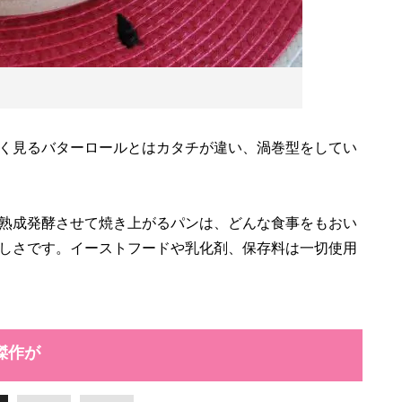
く見るバターロールとはカタチが違い、渦巻型をしてい
熟成発酵させて焼き上がるパンは、どんな食事をもおい
しさです。イーストフードや乳化剤、保存料は一切使用
傑作が