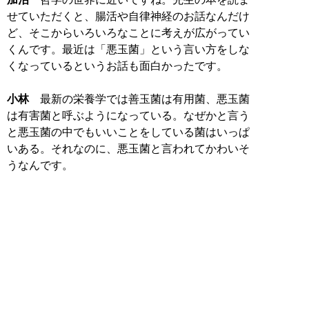
せていただくと、腸活や自律神経のお話なんだけ
ど、そこからいろいろなことに考えが広がってい
くんです。最近は「悪玉菌」という言い方をしな
くなっているというお話も面白かったです。
小林
最新の栄養学では善玉菌は有用菌、悪玉菌
は有害菌と呼ぶようになっている。なぜかと言う
と悪玉菌の中でもいいことをしている菌はいっぱ
いある。それなのに、悪玉菌と言われてかわいそ
うなんです。