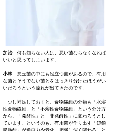
加治
何も知らない人は、悪い菌ならなくなれば
いいと思ってしまいます。
小林
悪玉菌の中にも役立つ菌があるので、有用
な菌とそうでない菌とをはっきり分けたほうがい
いだろうという流れが出てきたのです。
少し補足しておくと、食物繊維の分類も「水溶
性食物繊維」と「不溶性食物繊維」という分け方
から、「発酵性」と「非発酵性」に変わろうとし
ています。というのも、有用菌が作り出す「短鎖
脂肪酸」が免疫力や老化、肥満に深く関わること