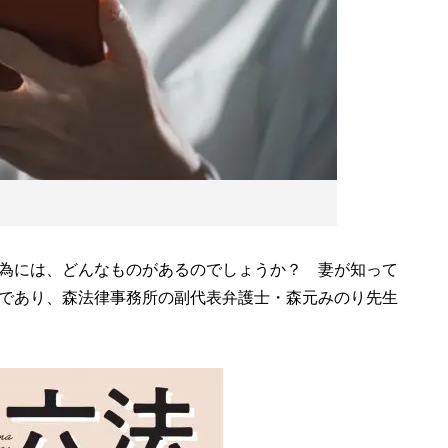
為には、どんなものがあるのでしょうか？ 妻が知って
であり、森法律事務所の副代表弁護士・森元みのり先生