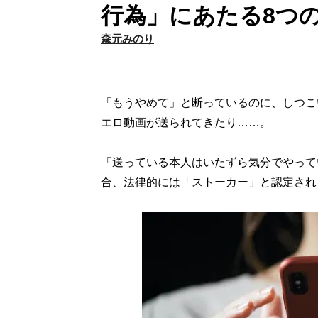
行為」にあたる8つ
森元みのり
「もうやめて」と断っているのに、しつこ
エロ動画が送られてきたり……。
「送っている本人はいたずら気分でやって
合、法律的には「ストーカー」と認定され