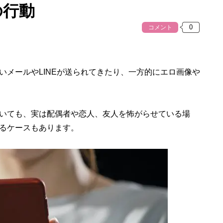
の行動
コメント
いメールやLINEが送られてきたり、一方的にエロ画像や
いても、実は配偶者や恋人、友人を怖がらせている場
るケースもあります。