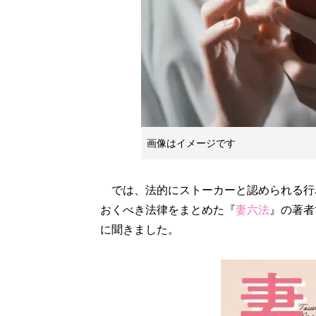
画像はイメージです
では、法的にストーカーと認められる行
おくべき法律をまとめた『
妻六法
』の著者
に聞きました。