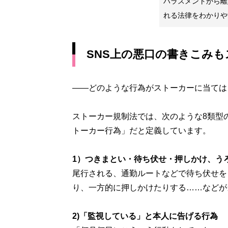
ハラスメントから離
れる法律をわかりや
SNS上の悪口の書きこみ
――どのような行為がストーカーに当ては
ストーカー規制法では、次のような8類型
トーカー行為」だと定義しています。
1）つきまとい・待ち伏せ・押しかけ、う
尾行される、通勤ルートなどで待ち伏せを
り、一方的に押しかけたりする……などが
2)「監視している」と本人に告げる行為