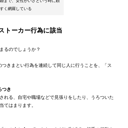
婚まで、女性がいざという時に頼
すく網羅している
もストーカー行為に該当
まるのでしょうか？
のつきまとい行為を連続して同じ人に行うことを、「ス
ろつき
される、自宅や職場などで見張りをしたり、うろついた
当てはまります。