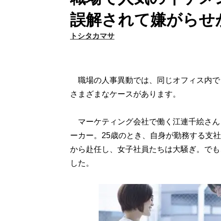
誤解されて嫌がらせ
トシタカマサ
職場の人事異動では、同じオフィス内で
さまざまなケースがあります。
マーケティング会社で働く江連千絵さん（
ーカー。25歳のとき、自身が勤務する支
から赴任し、女子社員たちは大騒ぎ。でも
した。