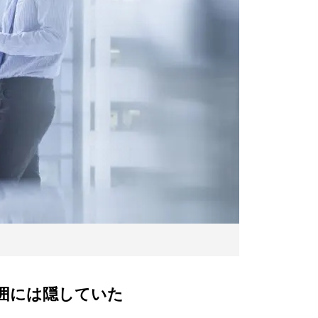
囲には隠していた