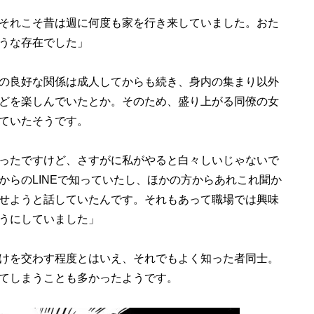
それこそ昔は週に何度も家を行き来していました。おた
うな存在でした」
の良好な関係は成人してからも続き、身内の集まり以外
どを楽しんでいたとか。そのため、盛り上がる同僚の女
ていたそうです。
ったですけど、さすがに私がやると白々しいじゃないで
からのLINEで知っていたし、ほかの方からあれこれ聞か
せようと話していたんです。それもあって職場では興味
うにしていました」
けを交わす程度とはいえ、それでもよく知った者同士。
てしまうことも多かったようです。