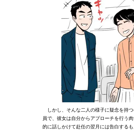
しかし、そんな二人の様子に疑念を持つ者
員で、彼女は自分からアプローチを行う肉
的に話しかけて赴任の翌月には告白するも