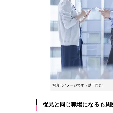
写真はイメージです（以下同じ）
従兄と同じ職場になるも周