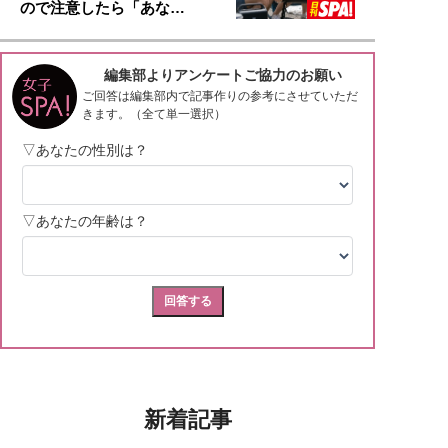
ので注意したら「あな…
新着記事