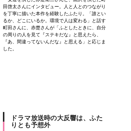
田啓太さんにインタビュー。人と人とのつながり
を丁寧に描いた本作を経験したふたり。「誰とい
るか、どこにいるか。環境で人は変わる」と話す
町田さんに、赤楚さんが「ふとしたときに、自分
の周りの人を見て『ステキだな』と思えたら、
『あ、間違ってないんだな』と思える」と応じま
した。
ドラマ放送時の大反響は、ふた
りとも予想外