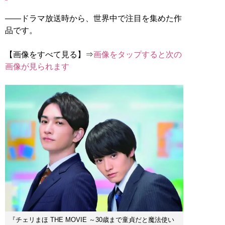
――ドラマ放送時から、世界中で注目を集めた作
品です。
【画像をすべて見る】⇒
画像をタップすると次の
画像が見られます
『チェリまほ THE MOVIE ～30歳まで童貞だと魔法使い