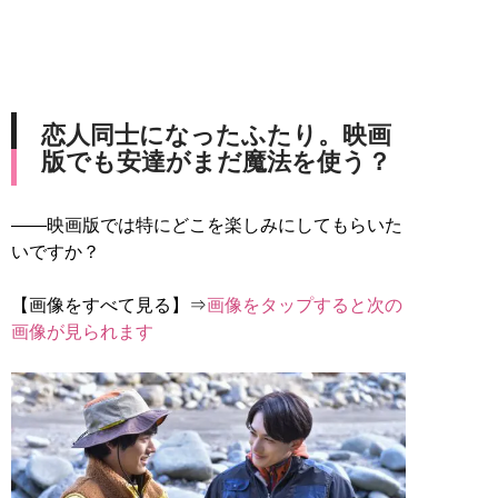
恋人同士になったふたり。映画
版でも安達がまだ魔法を使う？
――映画版では特にどこを楽しみにしてもらいた
いですか？
【画像をすべて見る】⇒
画像をタップすると次の
画像が見られます