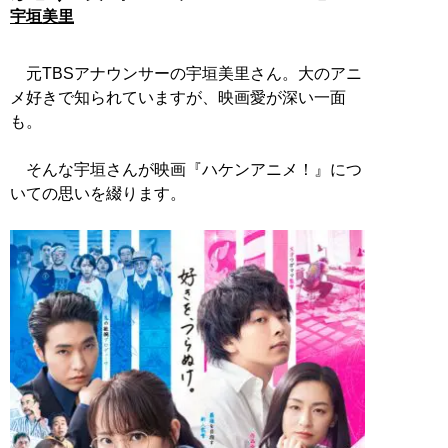
宇垣美里
元TBSアナウンサーの宇垣美里さん。大のアニ
メ好きで知られていますが、映画愛が深い一面
も。
そんな宇垣さんが映画『ハケンアニメ！』につ
いての思いを綴ります。