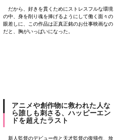
だから、好きを貫くためにストレスフルな環境
の中、身を削り魂を捧げるようにして働く面々の
眼差しに、この作品は正真正銘のお仕事映画なの
だと、胸がいっぱいになった。
アニメや創作物に救われた人な
ら誰しも刺さる、ハッピーエン
ドを超えたラスト
新人監督のデビュー作と天才監督の復帰作、放