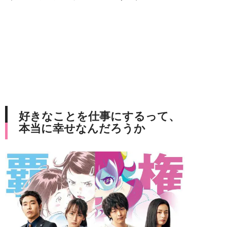
好きなことを仕事にするって、
本当に幸せなんだろうか