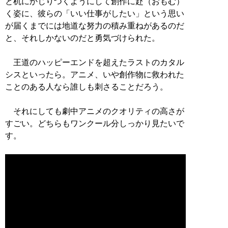
と机にかじりつくようにして創作に赴（おもむ）
く姿に、彼らの「いい仕事がしたい」という思い
が届くまでには地道な努力の積み重ねがあるのだ
と、それしかないのだと勇気づけられた。
王道のハッピーエンドを超えたラストのカタル
シスといったら。アニメ、いや創作物に救われた
ことのある人なら誰しも刺さることだろう。
それにしても劇中アニメのクオリティの高さが
すごい。どちらもワンクール分しっかり見たいで
す。