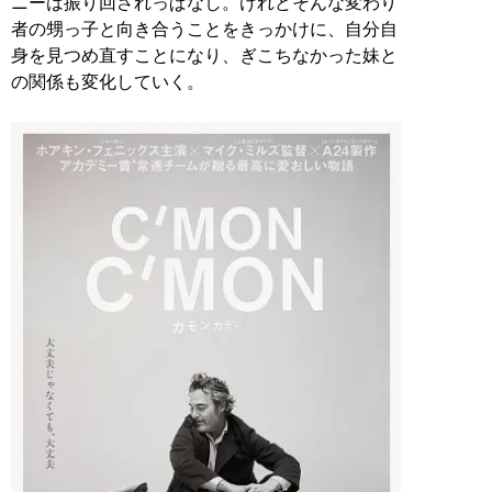
ニーは振り回されっぱなし。けれどそんな変わり
者の甥っ子と向き合うことをきっかけに、自分自
身を見つめ直すことになり、ぎこちなかった妹と
の関係も変化していく。