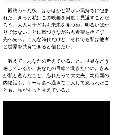
観終わった後、ほかほかと温かい気持ちに包ま
れた。きっと私はこの映画を何度も見返すことだ
ろう。大人も子どもも未来を見つめ、明るいばか
りではないことに気づきながらも希望を捨てず、
先へ先へ。こんな時代だけど、それでも私は他者
と世界を共有できると信じたい。
教えて、あなたの考えていること。世界をどう
感じているか。あなたの目線で聞きたいの。きみ
が私と遊んだこと、忘れたって大丈夫。幼稚園の
内緒話も、ケーキ食べ過ぎて二人して怒られたこ
とも、私がずっと覚えているよ。