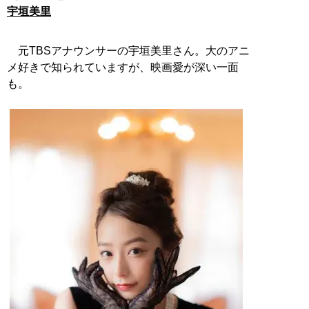
宇垣美里
元TBSアナウンサーの宇垣美里さん。大のアニ
メ好きで知られていますが、映画愛が深い一面
も。