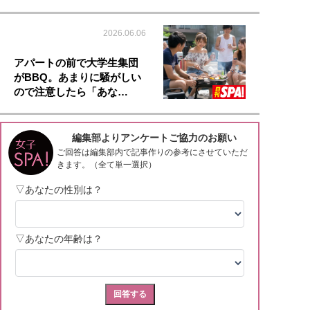
2026.06.06
アパートの前で大学生集団
がBBQ。あまりに騒がしい
ので注意したら「あな…