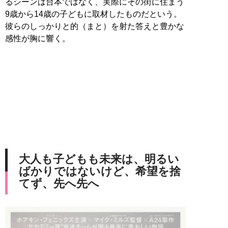
るシーンは台本ではなく、実際にその街に住まう
9歳から14歳の子どもに取材したものだという。
彼らのしっかりと的（まと）を射た答えと豊かな
感性が胸に響く。
大人も子どもも未来は、明るい
ばかりではないけど、希望を捨
てず、先へ先へ