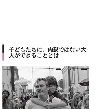
子どもたちに。肉親ではない大
人ができることとは