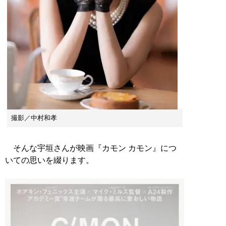
撮影／中村和孝
そんな宇垣さんが映画『カモン カモン』につ
いての思いを綴ります。