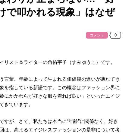
けで叩かれる現象」はなぜ
コメント
イリスト＆ライターの角佑宇子（すみゆうこ）です。
う言葉。年齢によって生まれる価値観の違いが薄れてき
象を指している新語です。この概念はファッション界に
齢にかかわらず好きな服を着れば良い」といったエイジ
てきています。
すが、さて、私たちは本当に“年齢”に関係なく、好き
回は、高まるエイジレスファッションの是非について考