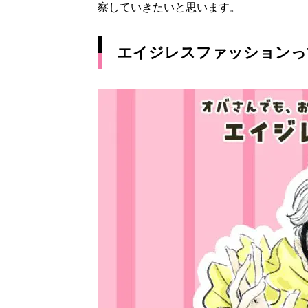
察していきたいと思います。
エイジレスファッションっ