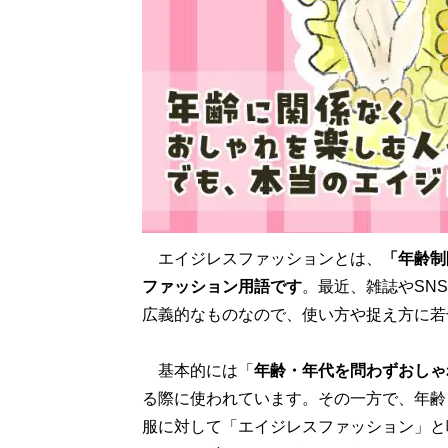
エイジレスファッションとは、
「年齢制
ファッション用語です
。最近、雑誌やSN
広義的なものなので、使い方や捉え方に若
基本的には「
年齢・年代を問わずおしゃ
る際に使われています。その一方で、年齢
服に対して「エイジレスファッション」と