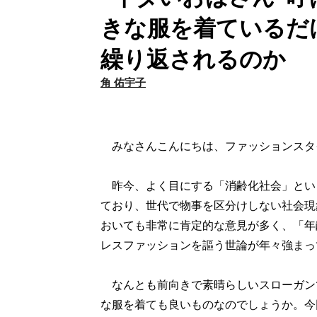
きな服を着ているだ
繰り返されるのか
角 佑宇子
みなさんこんにちは、ファッションスタ
昨今、よく目にする「消齢化社会」とい
ており、世代で物事を区分けしない社会現
おいても非常に肯定的な意見が多く、「年
レスファッションを謳う世論が年々強まっ
なんとも前向きで素晴らしいスローガンで
な服を着ても良いものなのでしょうか。今