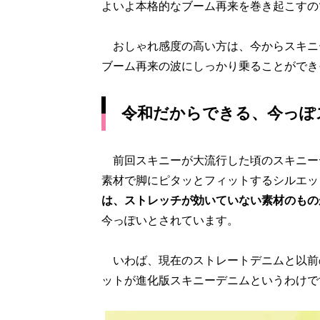
よいよ本格的なブーム再来を巻き起こすの
おしゃれ感度の高い方は、今からスキニ
ブーム再来の波にしっかり乗ることができ
令和だからできる、今っぽ
前回スキニーが大流行した頃のスキニー
素材で脚にピタッとフィットするシルエッ
は、ストレッチが効いていない素材のもの
今っぽいとされています。
いわば、現在のストレートデニムと以前
ットが進化版スキニーデニムというわけで