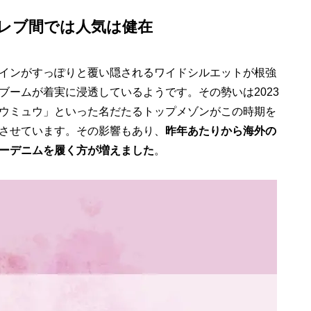
レブ間では人気は健在
インがすっぽりと覆い隠されるワイドシルエットが根強
ブームが着実に浸透しているようです。その勢いは2023
ウミュウ」といった名だたるトップメゾンがこの時期を
させています。その影響もあり、
昨年あたりから海外の
ーデニムを履く方が増えました
。