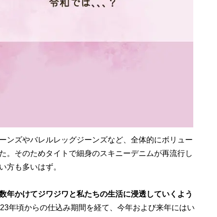
ーンズやバレルレッグジーンズなど、全体的にボリュー
た。そのためタイトで細身のスキニーデニムが再流行し
い方も多いはず。
数年かけてジワジワと私たちの生活に浸透していくよう
023年頃からの仕込み期間を経て、今年および来年にはい