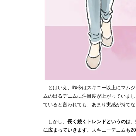
とはいえ、昨今はスキニー以上にマムジ
ムの出るデニムに注目度が上がっていまし
ていると言われても、あまり実感が持てな
しかし、
長く続くトレンドというのは、
に広まっていきます
。スキニーデニムも2