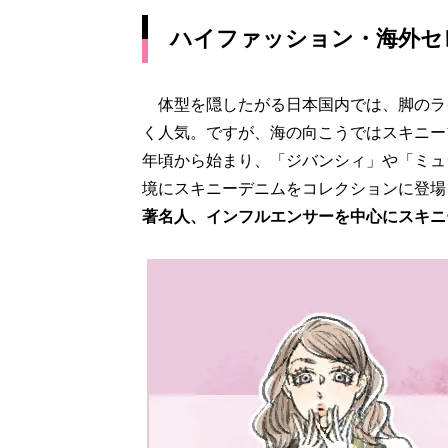
ハイファッション・海外セ
体型を隠したがる日本国内では、脚のラ
く人気。ですが、海の向こうではスキニー
年頃から始まり、「ジバンシィ」や「ミュ
境にスキニーデニムをコレクションに登場
著名人、インフルエンサーを中心にスキニ