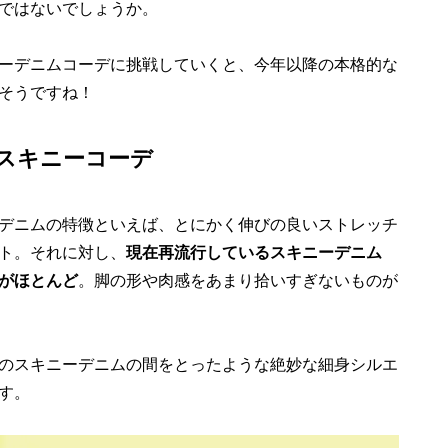
ではないでしょうか。
ーデニムコーデに挑戦していくと、今年以降の本格的な
そうですね！
スキニーコーデ
デニムの特徴といえば、とにかく伸びの良いストレッチ
ト。それに対し、
現在再流行しているスキニーデニム
がほとんど
。脚の形や肉感をあまり拾いすぎないものが
のスキニーデニムの間をとったような絶妙な細身シルエ
す。