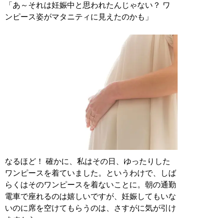
「あ～それは妊娠中と思われたんじゃない？ ワ
ンピース姿がマタニティに見えたのかも」
なるほど！ 確かに、私はその日、ゆったりした
ワンピースを着ていました。というわけで、しば
らくはそのワンピースを着ないことに。朝の通勤
電車で座れるのは嬉しいですが、妊娠してもいな
いのに席を空けてもらうのは、さすがに気が引け