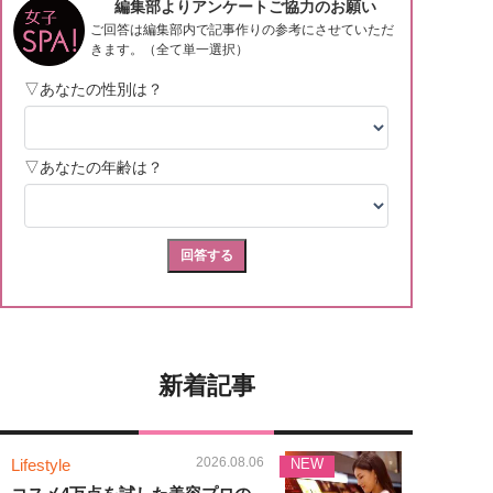
新着記事
2026.08.06
Lifestyle
NEW