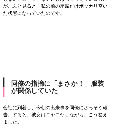
が、ふと見ると、私の前の座席だけポッカリ空い
た状態になっていたのです。
同僚の指摘に「まさか！」服装
が関係していた
会社に到着し、今朝の出来事を同僚にさっそく報
告。すると、彼女はニヤニヤしながら、こう答え
ました。