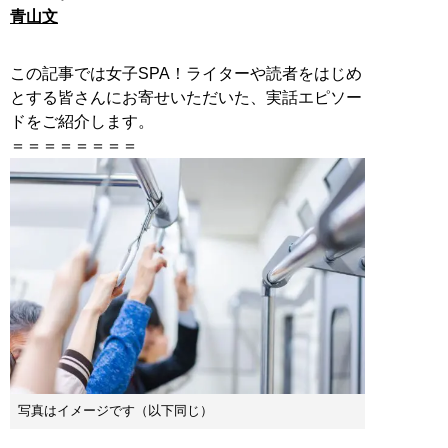
青山文
この記事では女子SPA！ライターや読者をはじめ
とする皆さんにお寄せいただいた、実話エピソー
ドをご紹介します。
写真はイメージです（以下同じ）