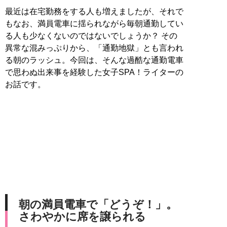
最近は在宅勤務をする人も増えましたが、それで
もなお、満員電車に揺られながら毎朝通勤してい
る人も少なくないのではないでしょうか？ その
異常な混みっぷりから、「通勤地獄」とも言われ
る朝のラッシュ。今回は、そんな過酷な通勤電車
で思わぬ出来事を経験した女子SPA！ライターの
お話です。
朝の満員電車で「どうぞ！」。
さわやかに席を譲られる