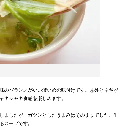
味のバランスがいい濃いめの味付けです。意外とネギが
ャキシャキ食感を楽しめます。
しましたが、ガツンとしたうまみはそのままでした。牛
るスープです。