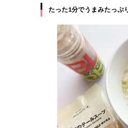
たった1分でうまみたっぷ