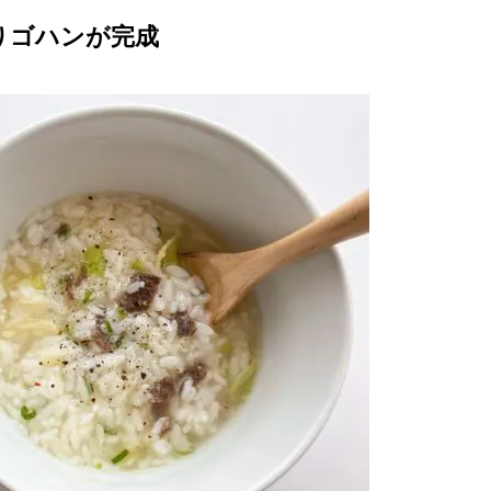
りゴハンが完成