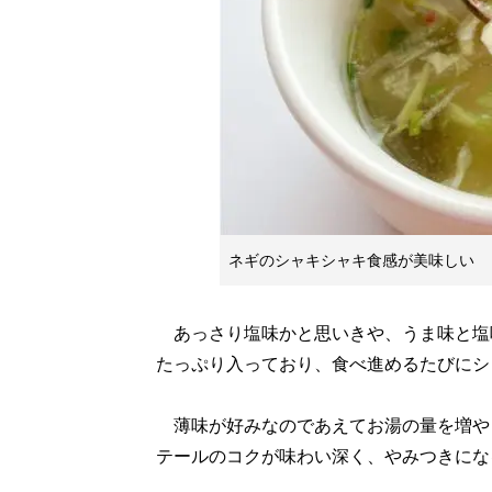
ネギのシャキシャキ食感が美味しい
あっさり塩味かと思いきや、うま味と塩
たっぷり入っており、食べ進めるたびにシ
薄味が好みなのであえてお湯の量を増や
テールのコクが味わい深く、やみつきにな