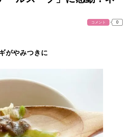
コメント
ギがやみつきに