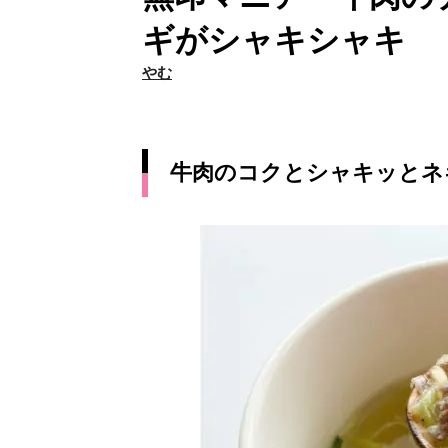
ギがシャキシャキ
やむ
牛肉のコクとシャキッとネ