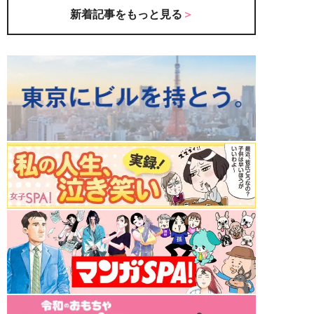
新着記事をもっと見る