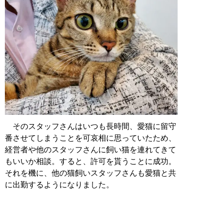
そのスタッフさんはいつも長時間、愛猫に留守
番させてしまうことを可哀相に思っていたため、
経営者や他のスタッフさんに飼い猫を連れてきて
もいいか相談。すると、許可を貰うことに成功。
それを機に、他の猫飼いスタッフさんも愛猫と共
に出勤するようになりました。