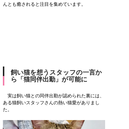
んとも癒されると注目を集めています。
飼い猫を想うスタッフの一言か
ら「猫同伴出勤」が可能に
実は飼い猫との同伴出勤が認められた裏には、
ある猫飼いスタッフさんの熱い猫愛がありまし
た。