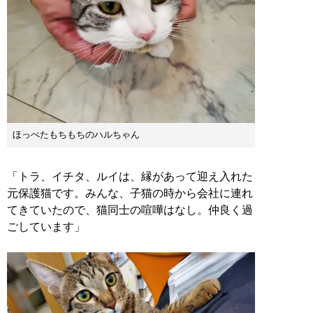
ほっぺたもちもちのハルちゃん
「トラ、イチタ、ルイは、縁があって迎え入れた
元保護猫です。みんな、子猫の時から会社に連れ
てきていたので、猫同士の喧嘩はなし。仲良く過
ごしています」