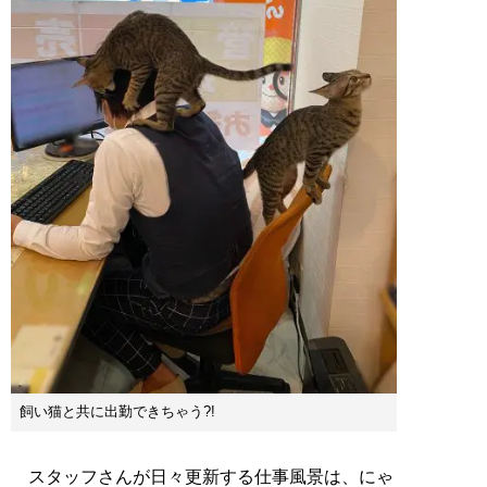
飼い猫と共に出勤できちゃう?!
スタッフさんが日々更新する仕事風景は、にゃ