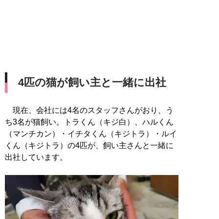
4匹の猫が飼い主と一緒に出社
現在、会社には4名のスタッフさんがおり、う
ち3名が猫飼い。トラくん（キジ白）、ハルくん
（マンチカン）・イチタくん（キジトラ）・ルイ
くん（キジトラ）の4匹が、飼い主さんと一緒に
出社しています。