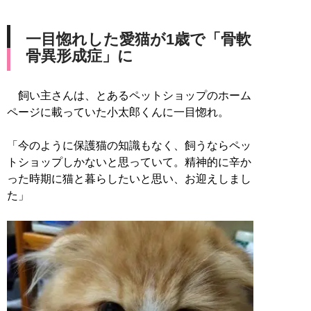
一目惚れした愛猫が1歳で「骨軟
骨異形成症」に
飼い主さんは、とあるペットショップのホーム
ページに載っていた小太郎くんに一目惚れ。
「今のように保護猫の知識もなく、飼うならペッ
トショップしかないと思っていて。精神的に辛か
った時期に猫と暮らしたいと思い、お迎えしまし
た」