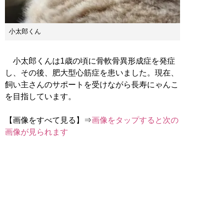
小太郎くん
小太郎くんは1歳の頃に骨軟骨異形成症を発症
し、その後、肥大型心筋症を患いました。現在、
飼い主さんのサポートを受けながら長寿にゃんこ
を目指しています。
【画像をすべて見る】⇒
画像をタップすると次の
画像が見られます