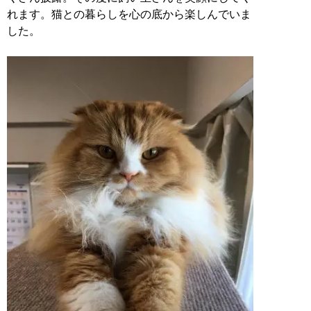
れます。猫との暮らしを心の底から楽しんでいま
した。