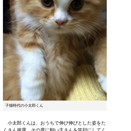
子猫時代の小太郎くん
小太郎くんは、おうちで伸び伸びとした姿をた
くさん披露。その度に飼い主さんを笑顔にしてく