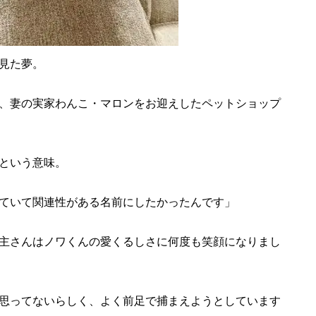
見た夢。
、妻の実家わんこ・マロンをお迎えしたペットショップ
という意味。
ていて関連性がある名前にしたかったんです」
主さんはノワくんの愛くるしさに何度も笑顔になりまし
思ってないらしく、よく前足で捕まえようとしています