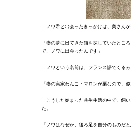
ノワ君と出会ったきっかけは、奥さんが
「妻の夢に出てきた猫を探していたところ
で、ノワに出会ったんです」
ノワという名前は、フランス語でくるみ
「妻の実家わんこ・マロンが栗なので、似
こうした始まった共生生活の中で、飼い
た。
「ノワはなぜか、後ろ足を自分のものだと