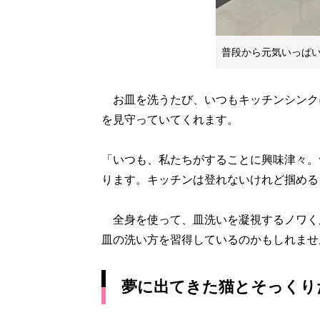
普段から元気いっぱ
お皿を洗うたび、いつもキッチンシンク
を見守っていてくれます。
「いつも、私たちがすることに興味津々。
ります。キッチンは登れないけれど掴める
全身を使って、皿洗いを凝視するノワく
皿の洗い方を習得しているのかもしれませ
夢に出てきた猫とそっくり