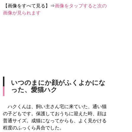
【画像をすべて見る】⇒
画像をタップすると次の
画像が見られます
いつのまにか顔がふくよかにな
った、愛猫ハク
ハクくんは、飼い主さん宅に来ていた、通い猫
の子どもです。保護しておうちに迎えた時、顔は
普通サイズ。成猫になってからも、よく見かける
程度のふっくら具合でした。