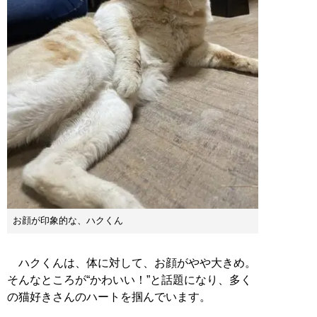
お顔が印象的な、ハクくん
ハクくんは、体に対して、お顔がやや大きめ。
そんなところが“かわいい！”と話題になり、多く
の猫好きさんのハートを掴んでいます。