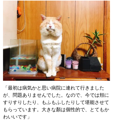
「最初は病気かと思い病院に連れて行きました
が、問題ありませんでした。なので、今では頬に
すりすりしたり、もふもふしたりして堪能させて
もらっています。大きな顏は個性的で、とてもか
わいいです」