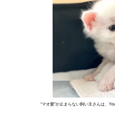
“マオ愛”が止まらない飼い主さんは、You