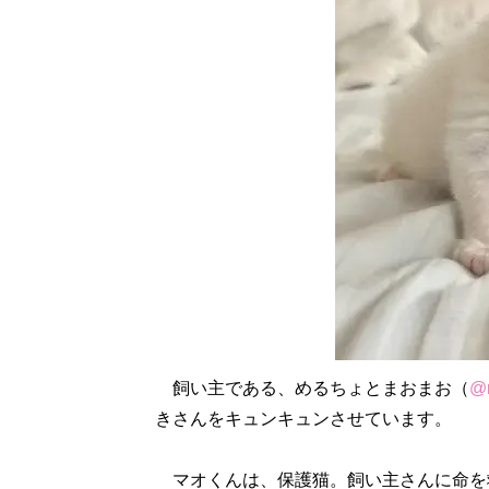
飼い主である、めるちょとまおまお（
@m
きさんをキュンキュンさせています。
マオくんは、保護猫。飼い主さんに命を