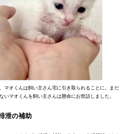
、マオくんは飼い主さん宅に引き取られることに。まだ
ないマオくんを飼い主さんは懸命にお世話しました。
排泄の補助