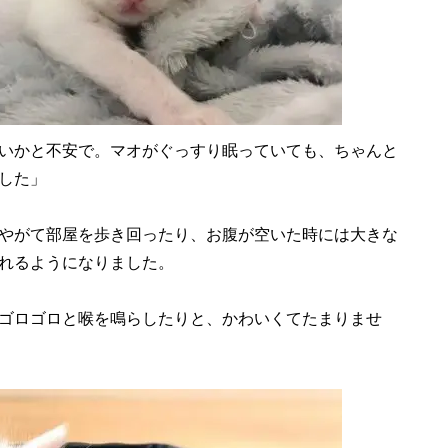
いかと不安で。マオがぐっすり眠っていても、ちゃんと
した」
やがて部屋を歩き回ったり、お腹が空いた時には大きな
れるようになりました。
ゴロゴロと喉を鳴らしたりと、かわいくてたまりませ