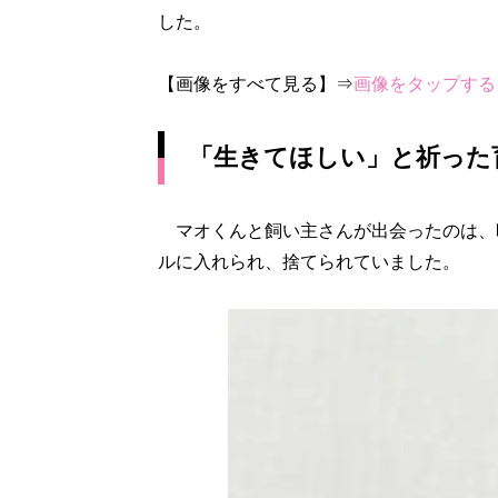
した。
【画像をすべて見る】⇒
画像をタップする
「生きてほしい」と祈った
マオくんと飼い主さんが出会ったのは、
ルに入れられ、捨てられていました。