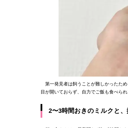
第一発見者は飼うことが難しかったため
目が開いておらず、自力でご飯も食べられ
2〜3時間おきのミルクと、