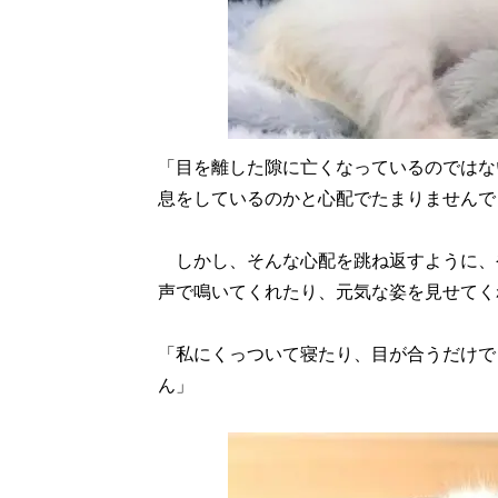
「目を離した隙に亡くなっているのではな
息をしているのかと心配でたまりませんで
しかし、そんな心配を跳ね返すように、
声で鳴いてくれたり、元気な姿を見せてく
「私にくっついて寝たり、目が合うだけで
ん」