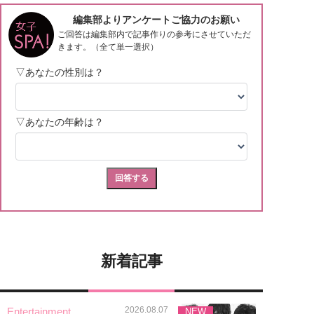
新着記事
2026.08.07
Entertainment
NEW