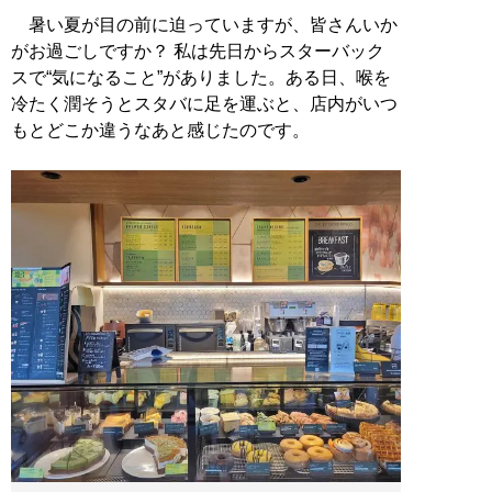
暑い夏が目の前に迫っていますが、皆さんいか
がお過ごしですか？ 私は先日からスターバック
スで“気になること”がありました。ある日、喉を
冷たく潤そうとスタバに足を運ぶと、店内がいつ
もとどこか違うなあと感じたのです。