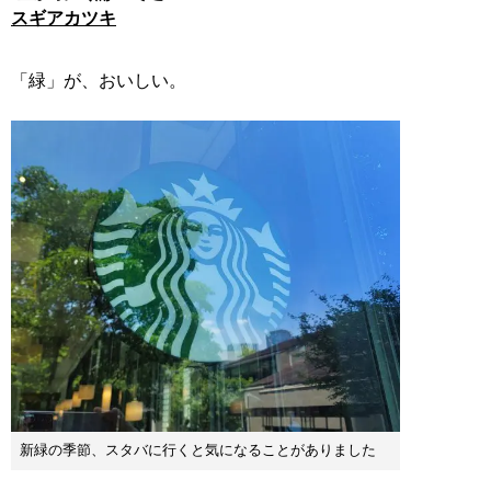
スギアカツキ
「緑」が、おいしい。
新緑の季節、スタバに行くと気になることがありました