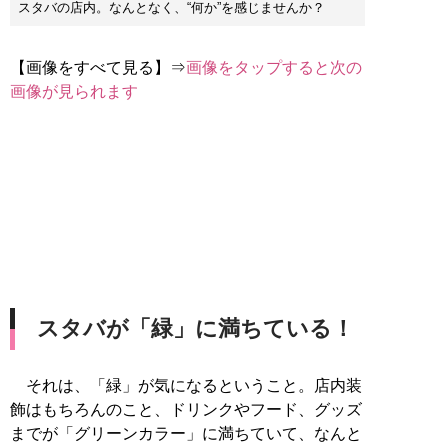
スタバの店内。なんとなく、“何か”を感じませんか？
【画像をすべて見る】⇒
画像をタップすると次の
画像が見られます
スタバが「緑」に満ちている！
それは、「緑」が気になるということ。店内装
飾はもちろんのこと、ドリンクやフード、グッズ
までが「グリーンカラー」に満ちていて、なんと