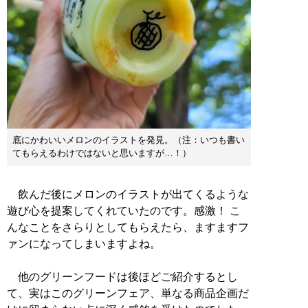
底にかわいいメロンのイラストを発見。（注：いつも書い
てもらえるわけではないと思いますが…！）
飲んだ後にメロンのイラストが出てくるような
遊び心を提案してくれていたのです。感激！ こ
んなことをさらりとしてもらえたら、ますますフ
ァンになってしまいますよね。
他のグリーンフードは後ほどご紹介するとし
て、実はこのグリーンフェア、単なる商品企画だ