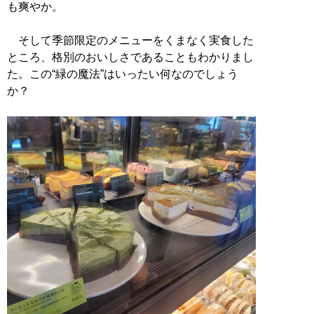
も爽やか。
そして季節限定のメニューをくまなく実食した
ところ、格別のおいしさであることもわかりまし
た。この“緑の魔法”はいったい何なのでしょう
か？