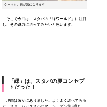
ケーキも、緑が気になります
そこで今回は、スタバの「緑ワールド」に注目
し、その魅力に迫ってみたいと思います。
「緑」は、スタバの夏コンセプ
トだった！
理由は確かにありました。よくよく調べてみる
と、スターバックスがサマーシーズン第2弾とし