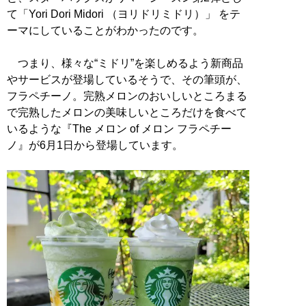
て「Yori Dori Midori （ヨリドリミドリ）」 をテ
ーマにしていることがわかったのです。
つまり、様々な“ミドリ”を楽しめるよう新商品
やサービスが登場しているそうで、その筆頭が、
フラペチーノ。完熟メロンのおいしいところまる
で完熟したメロンの美味しいところだけを食べて
いるような『The メロン of メロン フラペチー
ノ』が6月1日から登場しています。