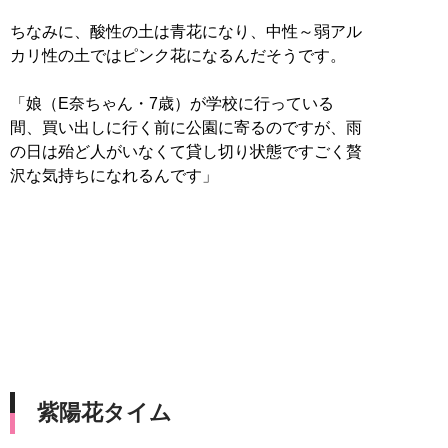
ちなみに、酸性の土は青花になり、中性～弱アル
カリ性の土ではピンク花になるんだそうです。
「娘（E奈ちゃん・7歳）が学校に行っている
間、買い出しに行く前に公園に寄るのですが、雨
の日は殆ど人がいなくて貸し切り状態ですごく贅
沢な気持ちになれるんです」
紫陽花タイム