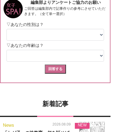
新着記事
2026.08.09
News
NEW