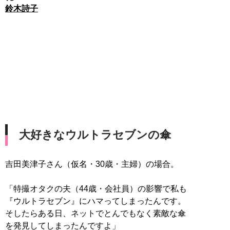
鈴木詩子
大好きなウルトラセブンの傘
吉田美津子さん（仮名・30歳・主婦）の場合。
「特撮オタクの夫（44歳・会社員）の影響で私も
『ウルトラセブン』にハマってしまったんです。
そしたらある日、ネットでとんでもなく素敵な傘
を発見してしまったんですよ」