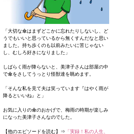
「大切な傘はまずどこかに忘れたりしないし、ど
うでもいいと思っているから無くすんだなと思い
ました。持ち歩くのも以前みたいに苦じゃない
し、むしろ好きになりました」
しばらく雨が降らないと、美津子さんは部屋の中
で傘をさしてうっとり怪獣達を眺めます。
「そんな私を見て夫は笑っています『はやく雨が
降るといいね』と」
お気に入りの傘のおかげで、梅雨の時期が楽しみ
になった美津子さんなのでした。
【他のエピソードを読む】⇒
「実録！私の人生、