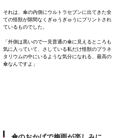
それは、傘の内側にウルトラセブンに出てきた全
ての怪獣が隙間なくぎゅうぎゅうにプリントされ
ているものでした。
「外側は黒いので一見普通の傘に見えるところも
気に入っていて、さしている私だけ怪獣のプラネ
タリウムの中にいるような気分になれる、最高の
傘なんですよ」
傘のおかげで梅雨が楽しみに