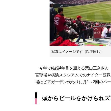
写真はイメージです（以下同じ）
今年で結婚4年目を迎える葉山三奈さん（
宮球場や横浜スタジアムでのナイター観戦
場はビアガーデン代わりに月1～2回のペ
頭からビールをかけられズ