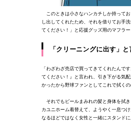
このときは小さなハンカチしか持ってお
し出してくれたため、それを借りてお手洗
てください！」と応援グッズ用のマフラー
「クリーニングに出す」と
「わざわざ売店で買ってきてくれたんです
てください！』と言われ、引き下がる気配
かったから野球ファンとしてこれで拭くの
それでもビールまみれの髪と身体を拭き
カユニホーム着替えて、ようやく一息つけ
なるほどではなく女性と一緒にスタンドに