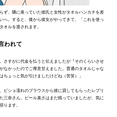
らず、隣に座っていた彼氏と女性がタオルハンカチを差
いへ。すると、後から彼女がやってきて、「これを使っ
タオルを渡されます。
言われて
。さすがに代金を払うと伝えましたが『そのくらいさせ
がなかったのでご厚意甘えました。普通のタオルじゃな
はちょっと気が引けましたけどね（苦笑）」
、ビショ濡れのブラウスから彼に貸してもらったレプリ
た三奈さん。ビール臭さはまだ残っていましたが、気に
戻ります。