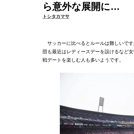
ら意外な展開に…
トシタカマサ
サッカーに比べるとルールは難しいです
団も最近はレディースデーを設けるなど女
戦デートを楽しむ人も多いようです。