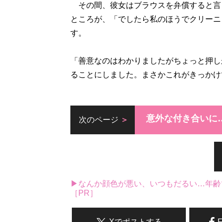
その間、彼女はブラウスを弁償すると言
ところが、「でしたら私のほうでクリーニ
す。
「善意なのはわかりましたがちょっと押し
ることにしました。まさかこれがきっかけ
意外な付き合いに
次のページ
▶なんか顔色が悪い、いつもだるい…年齢
［PR］
Xでポストする