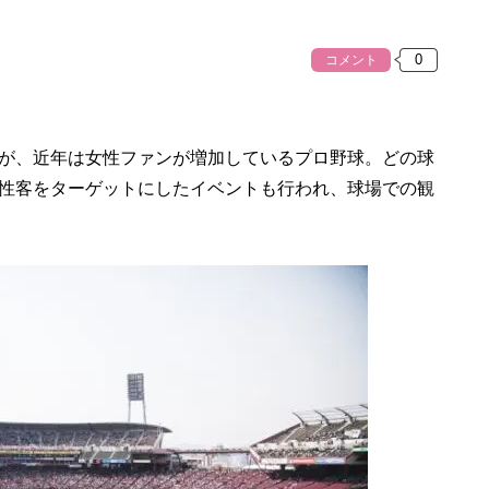
コメント
が、近年は女性ファンが増加しているプロ野球。どの球
性客をターゲットにしたイベントも行われ、球場での観