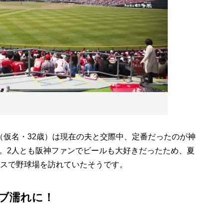
仮名・32歳）は現在の夫と交際中、定番だったのが神
。2人とも阪神ファンでビールも大好きだったため、夏
ースで野球場を訪れていたそうです。
ブ濡れに！