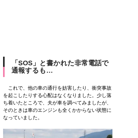
「SOS」と書かれた非常電話で
通報するも…
これで、他の車の通行を妨害したり、衝突事故
を起こしたりする心配はなくなりました。少し落
ち着いたところで、夫が車を調べてみましたが、
そのときは車のエンジンも全くかからない状態に
なっていました。