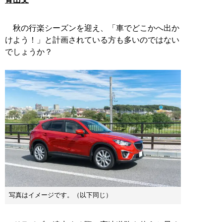
秋の行楽シーズンを迎え、「車でどこかへ出か
けよう！」と計画されている方も多いのではない
でしょうか？
写真はイメージです。（以下同じ）