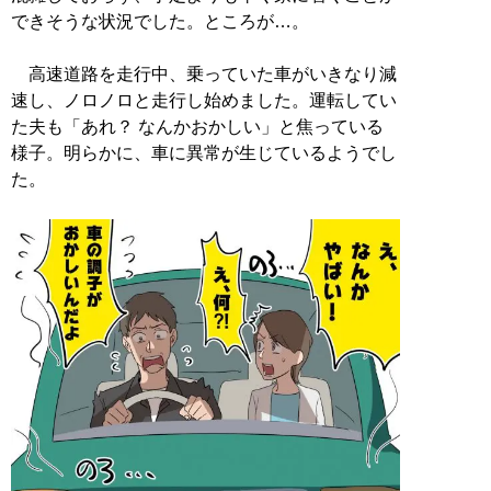
できそうな状況でした。ところが…。
高速道路を走行中、乗っていた車がいきなり減
速し、ノロノロと走行し始めました。運転してい
た夫も「あれ？ なんかおかしい」と焦っている
様子。明らかに、車に異常が生じているようでし
た。