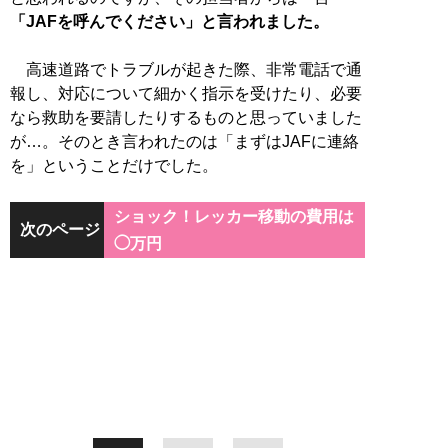
「JAFを呼んでください」と言われました。
高速道路でトラブルが起きた際、非常電話で通
報し、対応について細かく指示を受けたり、必要
なら救助を要請したりするものと思っていました
が…。そのとき言われたのは「まずはJAFに連絡
を」ということだけでした。
ショック！レッカー移動の費用は
次のページ
◯万円