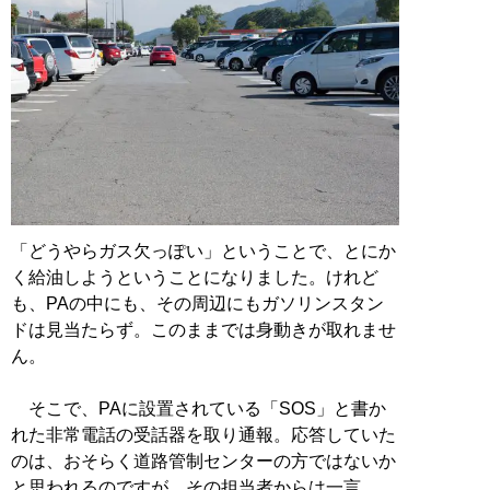
「どうやらガス欠っぽい」ということで、とにか
く給油しようということになりました。けれど
も、PAの中にも、その周辺にもガソリンスタン
ドは見当たらず。このままでは身動きが取れませ
ん。
そこで、PAに設置されている「SOS」と書か
れた非常電話の受話器を取り通報。応答していた
のは、おそらく道路管制センターの方ではないか
と思われるのですが、その担当者からは一言