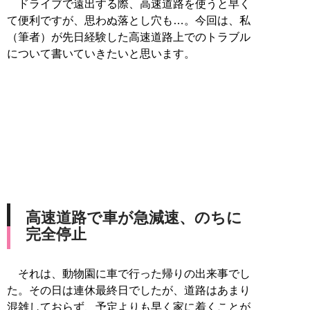
ドライブで遠出する際、高速道路を使うと早く
て便利ですが、思わぬ落とし穴も…。今回は、私
（筆者）が先日経験した高速道路上でのトラブル
について書いていきたいと思います。
高速道路で車が急減速、のちに
完全停止
それは、動物園に車で行った帰りの出来事でし
た。その日は連休最終日でしたが、道路はあまり
混雑しておらず、予定よりも早く家に着くことが