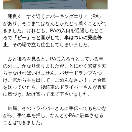
運良く、すぐ近くにパーキングエリア（PA）
があり、そこまではなんとかたどり着くことがで
きました。けれども、PAの入口を通過したとこ
ろで
「ピー」っと音がして、車はついに完全停
止
。その場で立ち往生してしまいました。
ふと後ろを見ると、PAに入ろうとしている車
の列…。かなり焦りましたが、とにかく異常を知
らせなければいけません。バザードランプをつ
け、窓から手を出して「ごめんなさい！」と合図
を送っていたら、後続車のドライバーさんが異変
に気づき、駆け寄って来て下さいました。
結局、そのドライバーさんに手伝ってもらいな
がら、手で車を押し、なんとかPAに駐車させる
ことはできました。