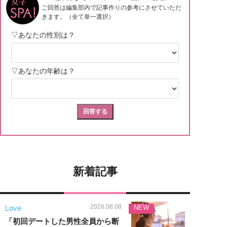
新着記事
2026.08.08
Love
NEW
「初回デートした男性全員から断