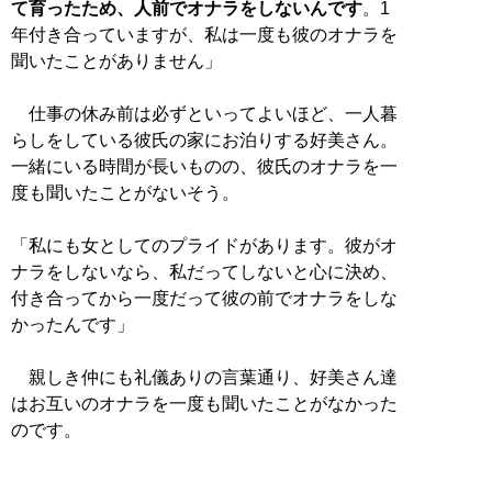
て育ったため、人前でオナラをしないんです
。1
年付き合っていますが、私は一度も彼のオナラを
聞いたことがありません」
仕事の休み前は必ずといってよいほど、一人暮
らしをしている彼氏の家にお泊りする好美さん。
一緒にいる時間が長いものの、彼氏のオナラを一
度も聞いたことがないそう。
「私にも女としてのプライドがあります。彼がオ
ナラをしないなら、私だってしないと心に決め、
付き合ってから一度だって彼の前でオナラをしな
かったんです」
親しき仲にも礼儀ありの言葉通り、好美さん達
はお互いのオナラを一度も聞いたことがなかった
のです。