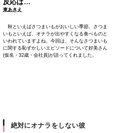
反応は…
東あきえ
秋といえばさつまいもがおいしい季節。さつま
いもといえば、オナラが出やすくなる食べものと
いわれていますよね。今回は、そんなさつまいも
に関する恥ずかしいエピソードについて好美さん
(仮名・32歳・会社員)が語ってくれました。
絶対にオナラをしない彼