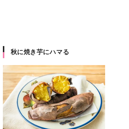
秋に焼き芋にハマる