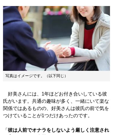
写真はイメージです。（以下同じ）
好美さんには、1年ほどお付き合いしている彼
氏がいます。共通の趣味が多く、一緒にいて楽な
関係ではあるものの、好美さんは彼氏の前で気を
つけていることが1つだけあったのです。
「
彼は人前でオナラをしないよう厳しく注意され