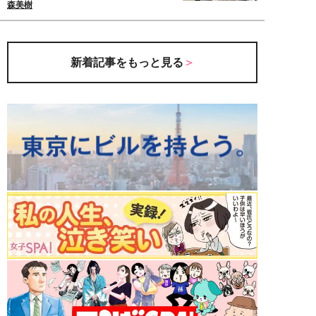
森美樹
新着記事をもっと見る