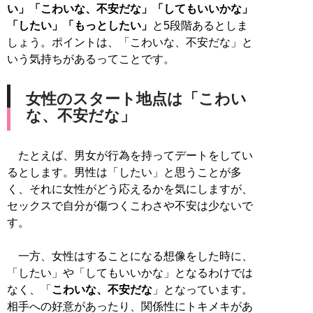
い」「こわいな、不安だな」「してもいいかな」
「したい」「もっとしたい」
と5段階あるとしま
しょう。ポイントは、「こわいな、不安だな」と
いう気持ちがあるってことです。
女性のスタート地点は「こわい
な、不安だな」
たとえば、男女が行為を持ってデートをしてい
るとします。男性は「したい」と思うことが多
く、それに女性がどう応えるかを気にしますが、
セックスで自分が傷つくこわさや不安は少ないで
す。
一方、女性はすることになる想像をした時に、
「したい」や「してもいいかな」となるわけでは
なく、「
こわいな、不安だな
」となっています。
相手への好意があったり、関係性にトキメキがあ