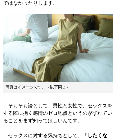
ではなかったりします。
写真はイメージです。（以下同じ）
そもそも論として、男性と女性で、セックスを
する際に抱く感情のゼロ地点というのがずれてい
ることをまず知ってほしいんです。
セックスに対する気持ちとして、
「したくな