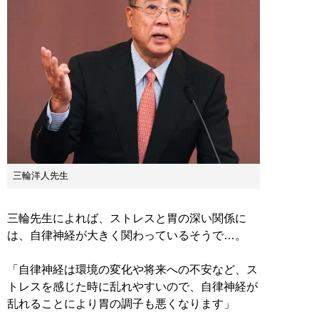
三輪洋人先生
三輪先生によれば、ストレスと胃の深い関係に
は、自律神経が大きく関わっているそうで…。
「自律神経は環境の変化や将来への不安など、ス
トレスを感じた時に乱れやすいので、自律神経が
乱れることにより胃の調子も悪くなります」