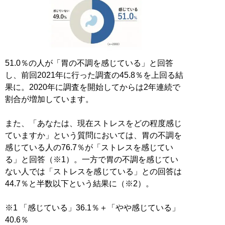
51.0％の人が「胃の不調を感じている」と回答
し、前回2021年に行った調査の45.8％を上回る結
果に。2020年に調査を開始してからは2年連続で
割合が増加しています。
また、「あなたは、現在ストレスをどの程度感じ
ていますか」という質問においては、胃の不調を
感じている人の76.7％が「ストレスを感じてい
る」と回答（※1）。一方で胃の不調を感じてい
ない人では「ストレスを感じている」との回答は
44.7％と半数以下という結果に（※2）。
※1 「感じている」36.1％＋「やや感じている」
40.6％