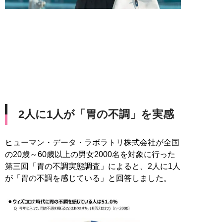
2人に1人が「胃の不調」を実感
ヒューマン・データ・ラボラトリ株式会社が全国
の20歳～60歳以上の男女2000名を対象に行った
第三回「胃の不調実態調査」によると、2人に1人
が「胃の不調を感じている」と回答しました。