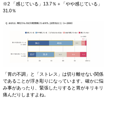
※2 「感じている」13.7％＋「やや感じている」
31.0％
「胃の不調」と「ストレス」は切り離せない関係
であることが浮き彫りになっています。確かに悩
み事があったり、緊張したりすると胃がキリキリ
痛んだりしますよね。