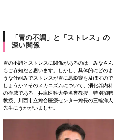
「胃の不調」と「ストレス」の
深い関係
胃の不調とストレスに関係があるのは、みなさん
もご存知だと思います。しかし、具体的にどのよ
うな仕組みでストレスが胃に悪影響を及ぼすので
しょうか？そのメカニズムについて、消化器内科
の権威である、兵庫医科大学名誉教授、特別招聘
教授、川西市立総合医療センター総長の三輪洋人
先生にうかがいました。