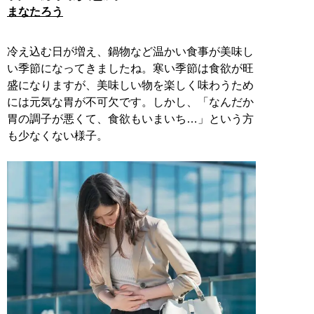
まなたろう
冷え込む日が増え、鍋物など温かい食事が美味し
い季節になってきましたね。寒い季節は食欲が旺
盛になりますが、美味しい物を楽しく味わうため
には元気な胃が不可欠です。しかし、「なんだか
胃の調子が悪くて、食欲もいまいち…」という方
も少なくない様子。