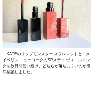
KATEのリップモンスター スフレマットと、メ
イベリン ニューヨークのSPステイ ヴィニルイン
クを数日間使い続け、どちらが落ちにくいのか徹
底検証しました。