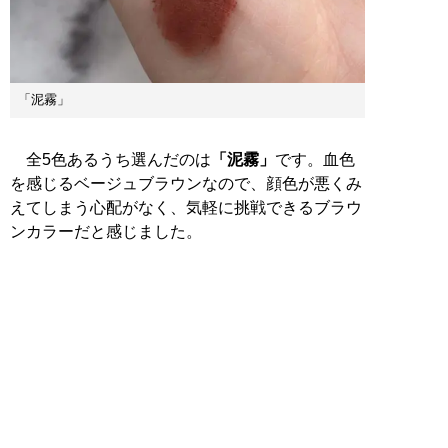
「泥霧」
全5色あるうち選んだのは
「泥霧」
です。血色
を感じるベージュブラウンなので、顔色が悪くみ
えてしまう心配がなく、気軽に挑戦できるブラウ
ンカラーだと感じました。