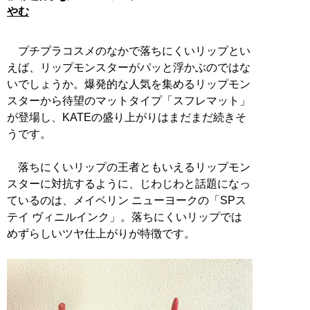
やむ
プチプラコスメのなかで落ちにくいリップとい
えば、リップモンスターがパッと浮かぶのではな
いでしょうか。爆発的な人気を集めるリップモン
スターから待望のマットタイプ「スフレマット」
が登場し、KATEの盛り上がりはまだまだ続きそ
うです。
落ちにくいリップの王者ともいえるリップモン
スターに対抗するように、じわじわと話題になっ
ているのは、メイベリン ニューヨークの「SPス
テイ ヴィニルインク」。落ちにくいリップでは
めずらしいツヤ仕上がりが特徴です。