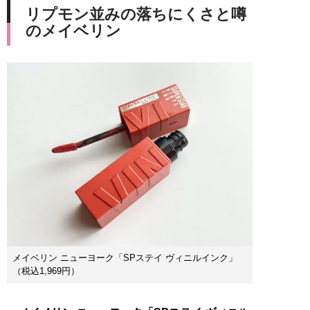
リプモン並みの落ちにくさと噂
のメイベリン
メイベリン ニューヨーク「SPステイ ヴィニルインク」
（税込1,969円）