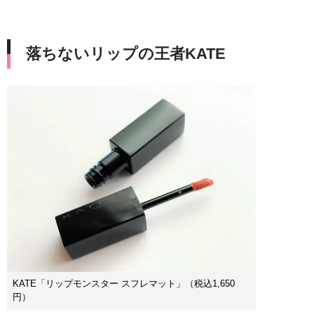
落ちないリップの王者KATE
KATE「リップモンスター スフレマット」（税込1,650
円）