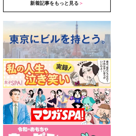
新着記事をもっと見る