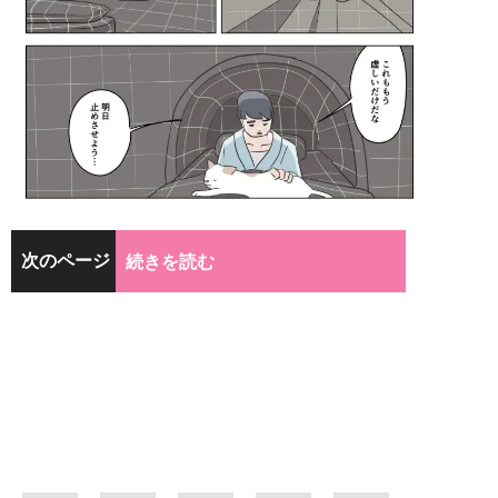
次のページ
続きを読む