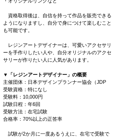
・オリジナルリングなど
資格取得後は、自信を持って作品を販売できる
ようになりますし、自分で身につけて楽しむこと
も可能です。
レジンアートデザイナーは、可愛いアクセサリ
ーを手作りしたい人や、自分オリジナルのアクセ
サリーが作りたい人に人気があります。
▼「レジンアートデザイナー」の概要
主催団体：日本デザインプランナー協会（JDP
受験資格：特になし
受験料：10,000円
試験日程：年6回
受験方法：在宅試験
合格率：70%以上の正答率
試験が2か月に一度あるうえに、在宅で受験で