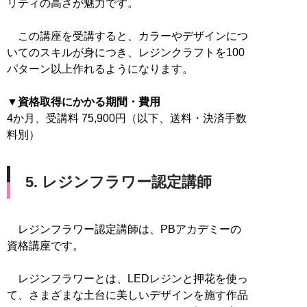
リティの高さが魅力です。
この講座を受講すると、カラーやデザインにつ
いてのスキルが身につき、レジンクラフトを100
パターン以上作れるようになります。
▼資格取得にかかる期間・費用
4か月、受講料 75,900円（以下、送料・決済手数
料別）
5. レジンフラワー認定講師
レジンフラワー認定講師は、PBアカデミーの
資格講座です。
レジンフラワーとは、LEDレジンと押花を使っ
て、さまざまな土台に美しいデザインを施す作品