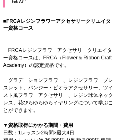
■FRCAレジンフラワーアクセサリークリエイタ
ー資格コース
FRCAレジンフラワーアクセサリークリエイタ
ー資格コースは、FRCA（Flower & Ribbon Craft
Academy）の認定資格です。
グラデーションフラワー、レジンフラワーブレ
スレット、パンジー・ビオラアクセサリー、ツイ
スト風フラワーアクセサリー、レジン球体ネック
レス、花びらゆらゆらイヤリングについて学ぶこ
とができます。
▼資格取得にかかる期間・費用
日数：1レッスン2時間×最大4日