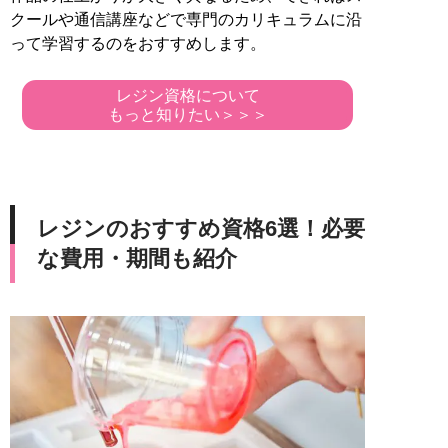
クールや通信講座などで専門のカリキュラムに沿
って学習するのをおすすめします。
レジン資格について
もっと知りたい＞＞＞
レジンのおすすめ資格6選！必要
な費用・期間も紹介