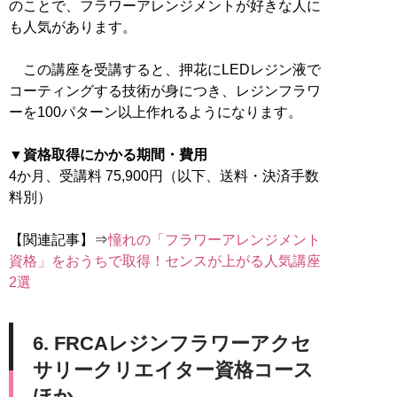
のことで、フラワーアレンジメントが好きな人に
も人気があります。
この講座を受講すると、押花にLEDレジン液で
コーティングする技術が身につき、レジンフラワ
ーを100パターン以上作れるようになります。
▼資格取得にかかる期間・費用
4か月、受講料 75,900円（以下、送料・決済手数
料別）
【関連記事】⇒
憧れの「フラワーアレンジメント
資格」をおうちで取得！センスが上がる人気講座
2選
6. FRCAレジンフラワーアクセ
サリークリエイター資格コース
ほか