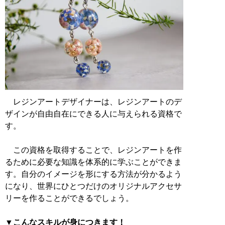
レジンアートデザイナーは、レジンアートのデ
ザインが自由自在にできる人に与えられる資格で
す。
この資格を取得することで、レジンアートを作
るために必要な知識を体系的に学ぶことができま
す。自分のイメージを形にする方法が分かるよう
になり、世界にひとつだけのオリジナルアクセサ
リーを作ることができるでしょう。
▼こんなスキルが身につきます！