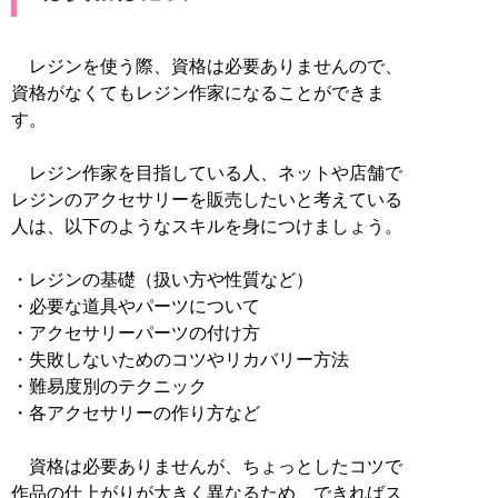
レジンを使う際、資格は必要ありませんので、
資格がなくてもレジン作家になることができま
す。
レジン作家を目指している人、ネットや店舗で
レジンのアクセサリーを販売したいと考えている
人は、以下のようなスキルを身につけましょう。
・レジンの基礎（扱い方や性質など）
・必要な道具やパーツについて
・アクセサリーパーツの付け方
・失敗しないためのコツやリカバリー方法
・難易度別のテクニック
・各アクセサリーの作り方など
資格は必要ありませんが、ちょっとしたコツで
作品の仕上がりが大きく異なるため、できればス