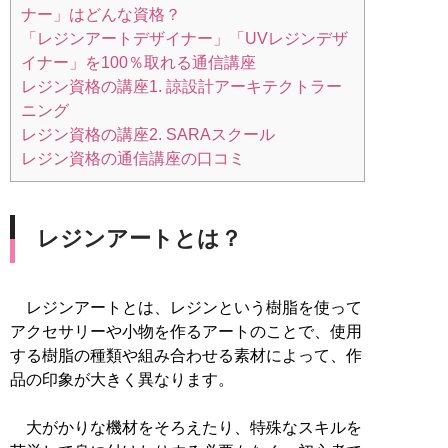
ナー」はどんな資格？
「レジンアートデザイナー」「UVレジンデザ
イナー」を100％取れる通信講座
レジン資格の講座1. 諒設計アーキテクトラー
ニング
レジン資格の講座2. SARAスクール
レジン資格の通信講座の口コミ
レジンアートとは？
レジンアートとは、レジンという樹脂を使って
アクセサリーや小物を作るアートのことで、使用
する樹脂の種類や組み合わせる素材によって、作
品の印象が大きく異なります。
大がかりな機材をそろえたり、特殊なスキルを