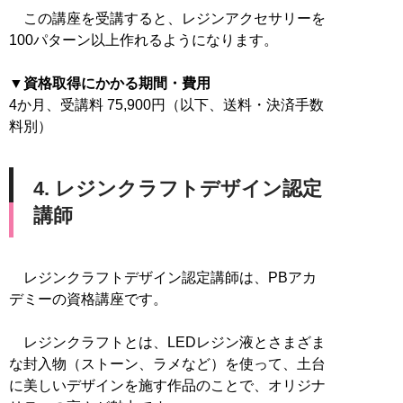
この講座を受講すると、レジンアクセサリーを
100パターン以上作れるようになります。
▼資格取得にかかる期間・費用
4か月、受講料 75,900円（以下、送料・決済手数
料別）
4. レジンクラフトデザイン認定
講師
レジンクラフトデザイン認定講師は、PBアカ
デミーの資格講座です。
レジンクラフトとは、LEDレジン液とさまざま
な封入物（ストーン、ラメなど）を使って、土台
に美しいデザインを施す作品のことで、オリジナ