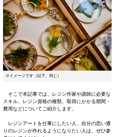
※イメージです（以下、同じ）
そこで本記事では、レジン作家や講師に必要な
スキル、レジン資格の種類、取得にかかる期間・
費用などについてご紹介します。
レジンアートを仕事にしたい人、自分の思い通
りのレジンが作れるようになりたい人は、ぜひ参