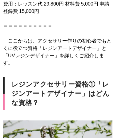
費用：レッスン代 29,800円 材料費 5,000円 申請
登録費 15,000円
＝＝＝＝＝＝＝＝＝＝
ここからは、アクセサリー作りの初心者でもと
くに役立つ資格「レジンアートデザイナー」と
「UVレジンデザイナー」を詳しくご紹介しま
す。
レジンアクセサリー資格①「レ
ジンアートデザイナー」はどん
な資格？