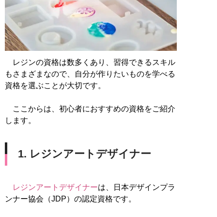
レジンの資格は数多くあり、習得できるスキル
もさまざまなので、自分が作りたいものを学べる
資格を選ぶことが大切です。
ここからは、初心者におすすめの資格をご紹介
します。
1. レジンアートデザイナー
レジンアートデザイナー
は、日本デザインプラ
ンナー協会（JDP）の認定資格です。