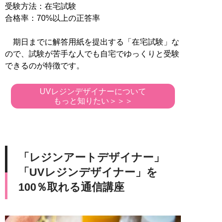
受験方法：在宅試験
合格率：70%以上の正答率
期日までに解答用紙を提出する「在宅試験」な
ので、試験が苦手な人でも自宅でゆっくりと受験
できるのが特徴です。
UVレジンデザイナーについて
もっと知りたい＞＞＞
「レジンアートデザイナー」
「UVレジンデザイナー」を
100％取れる通信講座