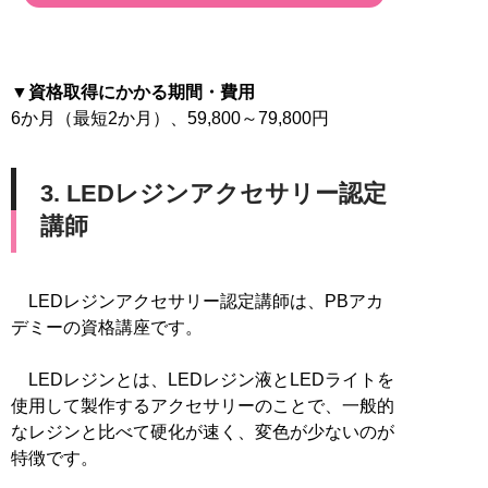
▼資格取得にかかる期間・費用
6か月（最短2か月）、59,800～79,800円
3. LEDレジンアクセサリー認定
講師
LEDレジンアクセサリー認定講師は、PBアカ
デミーの資格講座です。
LEDレジンとは、LEDレジン液とLEDライトを
使用して製作するアクセサリーのことで、一般的
なレジンと比べて硬化が速く、変色が少ないのが
特徴です。