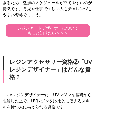
きるため、勉強のスケジュールが立てやすいのが
特徴です。育児や仕事で忙しい人もチャレンジし
やすい資格でしょう。
レジンアートデザイナーについて
もっと知りたい＞＞＞
レジンアクセサリー資格②「UV
レジンデザイナー」はどんな資
格？
UVレジンデザイナーは、UVレジンを基礎から
理解した上で、UVレジンを応用的に使えるスキ
ルを持つ人に与えられる資格です。