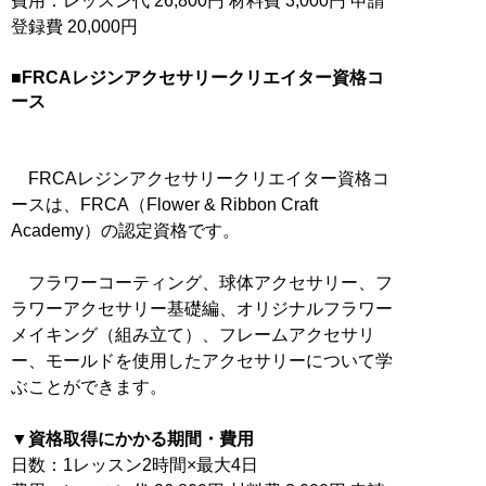
費用：レッスン代 26,800円 材料費 3,000円 申請
登録費 20,000円
■FRCAレジンアクセサリークリエイター資格コ
ース
FRCAレジンアクセサリークリエイター資格コ
ースは、FRCA（Flower & Ribbon Craft
Academy）の認定資格です。
フラワーコーティング、球体アクセサリー、フ
ラワーアクセサリー基礎編、オリジナルフラワー
メイキング（組み立て）、フレームアクセサリ
ー、モールドを使用したアクセサリーについて学
ぶことができます。
▼資格取得にかかる期間・費用
日数：1レッスン2時間×最大4日