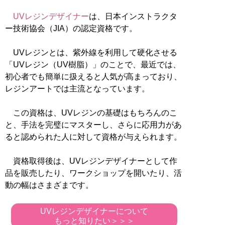
UVレジンデザイナー
は、日本インストラクタ
ー技術協会（JIA）の認定資格です。
UVレジンとは、紫外線を利用して硬化させる
「UVレジン（UV樹脂）」のことで、最近では、
初心者でも簡単に扱えると人気が高まっており、
レジンアートでは主流となっています。
この資格は、UVレジンの基礎はもちろんのこ
と、手法を完璧にマスターし、さらに応用力があ
ると認められた人に対して資格が与えられます。
資格取得後は、UVレジンデザイナーとして作
品を販売したり、ワークショップを開いたり、活
動の幅はさまざまです。
UVレジンデザイナーについて
もっと知りたい＞＞＞