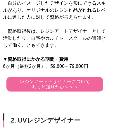
自分のイメージしたデザインを形にできるスキ
ルがあり、オリジナルのレジン作品が作れるレベ
ルに達した人に対して資格が与えられます。
資格取得後は、レジンアートデザイナーとして
活動したり、自宅やカルチャースクールの講師と
して働くこともできます。
▼資格取得にかかる期間・費用
6か月（最短2か月）、59,800～79,800円
レジンアートデザイナーについて
もっと知りたい＞＞＞
2. UVレジンデザイナー