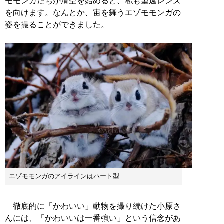
モモンガたちが滑空を始めると、私も望遠レンズ
を向けます。なんとか、宙を舞うエゾモモンガの
姿を撮ることができました。
エゾモモンガのアイラインはハート型
徹底的に「かわいい」動物を撮り続けた小原さ
んには、「かわいいは一番強い」という信念があ