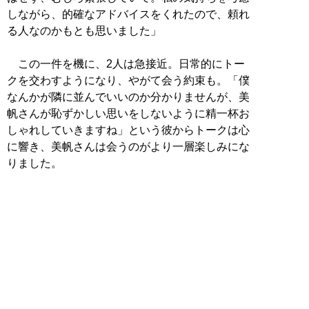
しながら、的確なアドバイスをくれたので、頼れ
る人なのかもとも思いました」
この一件を機に、2人は急接近。日常的にトー
クを交わすようになり、やがて会う約束も。「僕
なんかが隣に並んでいいのか分かりませんが、美
帆さんが恥ずかしい思いをしないように精一杯お
しゃれしていきますね」という彼からトークは心
に響き、美帆さんは会うのがより一層楽しみにな
りました。