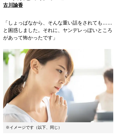
古川諭香
「しょっぱなから、そんな重い話をされても……
と困惑しました。それに、ヤンデレっぽいところ
があって怖かったです」
※イメージです（以下、同じ）