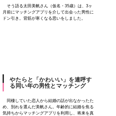
そう語る太田美帆さん（仮名・35歳）は、3ヶ
月前にマッチングアプリを介して出会った男性に
ドン引き。背筋が寒くなる思いをしました。
やたらと「かわいい」を連呼す
る同い年の男性とマッチング
同棲していた恋人から結婚の話が出なかったた
め、別れを選んだ美帆さん。年齢的に結婚を焦る
気持ちからマッチングアプリを利用し、将来を真