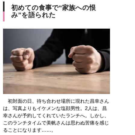
初めての食事で“家族への恨
み”を語られた
初対面の日、待ち合わせ場所に現れた昌幸さん
は、写真よりもイケメンな塩顔男性。2人は、昌
幸さんが予約してくれていたランチへ。しかし、
このランチタイムで美帆さんは思わぬ苦痛を感じ
ることになります……。