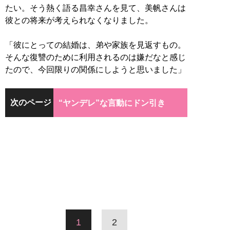
たい。そう熱く語る昌幸さんを見て、美帆さんは
彼との将来が考えられなくなりました。
「彼にとっての結婚は、弟や家族を見返すもの。
そんな復讐のために利用されるのは嫌だなと感じ
たので、今回限りの関係にしようと思いました」
次のページ
“ヤンデレ”な言動にドン引き
1
2