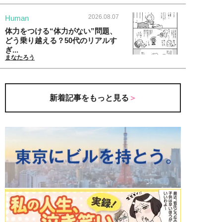
2026.08.07
Human
体力をつける“体力がない”問題、
どう乗り越える？50代のリアルす
ぎ...
まなたろう
新着記事をもっと見る