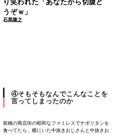
り笑われた「あなたから切腹ど
うぞｗ」
石黒隆之
④そもそもなんでこんなことを
言ってしまったのか
前橋の商店街の昭和なファミレスでナポリタンを
食べてたら、横にいた中抜きおじさんと中抜きお