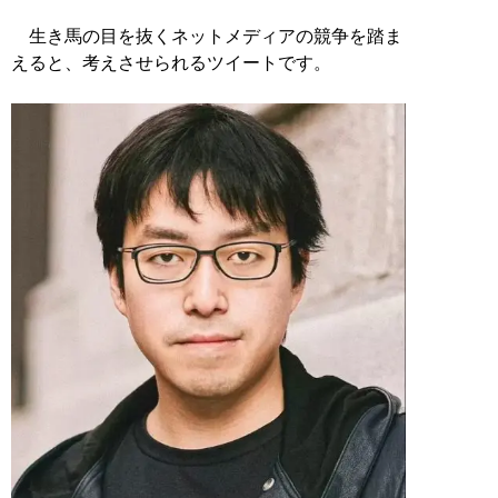
生き馬の目を抜くネットメディアの競争を踏ま
えると、考えさせられるツイートです。