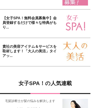
【女子SPA！無料会員募集中】会
員登録するだけで様々な特典がも
り...
貴社の美容アイテム＆サービスを
取材します！「大人の美活」タイ
アッ...
女子SPA！の人気連載
毛髪診断士が髪の悩みを解決します