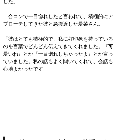
した」
合コンで一目惚れしたと言われて、積極的にア
プローチしてきた彼と急接近した愛菜さん。
「彼はとても積極的で、私に好印象を持っている
のを言葉でどんどん伝えてきてくれました。『可
愛いね』とか『一目惚れしちゃったよ』とか言っ
ていました。私の話もよく聞いてくれて、会話も
心地よかったです」