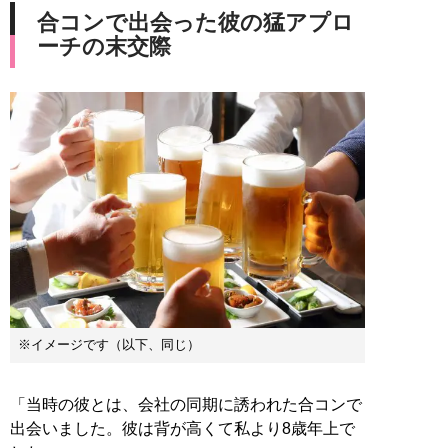
合コンで出会った彼の猛アプロ
ーチの末交際
※イメージです（以下、同じ）
「当時の彼とは、会社の同期に誘われた合コンで
出会いました。彼は背が高くて私より8歳年上で