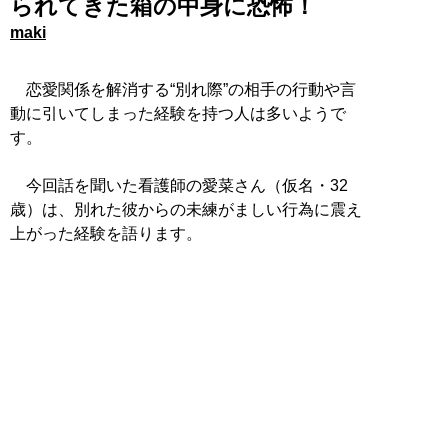
られてきた箱の中身に恐怖！
maki
恋愛関係を解消する“別れ際”の相手の行動や言
動に引いてしまった経験を持つ人は多いようで
す。
今回話を聞いた看護師の愛菜さん（仮名・32
歳）は、別れた彼からの未練がましい行為に震え
上がった経験を語ります。